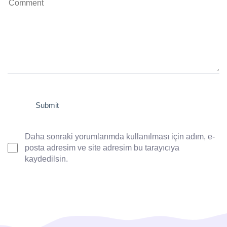
Daha sonraki yorumlarımda kullanılması için adım, e-
posta adresim ve site adresim bu tarayıcıya
kaydedilsin.