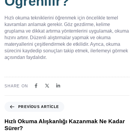
Öğrenilir?
Hızlı okuma tekniklerini öğrenmek için öncelikle temel
kavramları anlamak gerekir. Göz gezdirme, kelime
gruplama ve dikkat artırma yöntemlerini uygulamak, okuma
hızını artırır. Düzenli alıştırmalar yapmak ve okuma
materyallerini çeşitlendirmek de etkilidir. Ayrıca, okuma
sürecini kaydedip sonuçları takip etmek, ilerlemeyi görmek
açısından faydalıdır.
SHARE ON
PREVIOUS ARTICLE
Hızlı Okuma Alışkanlığı Kazanmak Ne Kadar
Sürer?