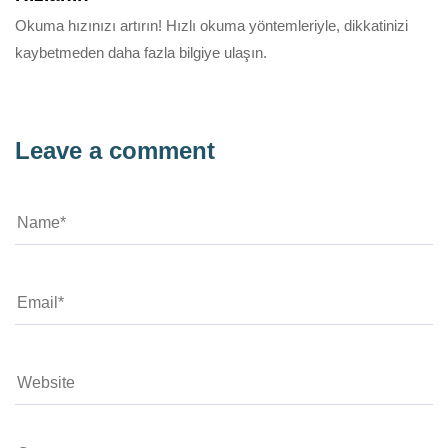
Okuma hızınızı artırın! Hızlı okuma yöntemleriyle, dikkatinizi
kaybetmeden daha fazla bilgiye ulaşın.
Leave a comment