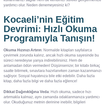
yardımcı olur. Neden denemeyesiniz ki?
Kocaeli’nin Eğitim
Devrimi: Hızlı Okuma
Programıyla Tanışın!
Okuma Hızınızı Artırın
: Normalde kitapları sayfalarca
çevirmek zorunda kalırız, ancak hızlı okuma sayesinde bu
süreci neredeyse yarıya indirebilirsiniz. Hem de
anlamadan ödün vermeden! Düşünsenize; bir kitabı birkaç
saatte bitirmek, sınavlara hazırlanırken zaman kazanmanızı
sağlıyor. Sosyal hayatınıza bile etki edebilir. Daha fazla
kitap, daha fazla bilgi ve daha fazla eğlence!
Dikkat Dağınıklığına Veda
: Hızlı okuma, sadece hızı
artırmakla kalmaz, aynı zamanda odaklanmanıza yardımcı
olur. Okuduğunuz metnin derinine inebilir, bilgileri