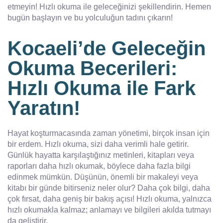
etmeyin! Hızlı okuma ile geleceğinizi şekillendirin. Hemen
bugün başlayın ve bu yolculuğun tadını çıkarın!
Kocaeli’de Geleceğin
Okuma Becerileri:
Hızlı Okuma ile Fark
Yaratın!
Hayat koşturmacasında zaman yönetimi, birçok insan için
bir erdem. Hızlı okuma, sizi daha verimli hale getirir.
Günlük hayatta karşılaştığınız metinleri, kitapları veya
raporları daha hızlı okumak, böylece daha fazla bilgi
edinmek mümkün. Düşünün, önemli bir makaleyi veya
kitabı bir günde bitirseniz neler olur? Daha çok bilgi, daha
çok fırsat, daha geniş bir bakış açısı! Hızlı okuma, yalnızca
hızlı okumakla kalmaz; anlamayı ve bilgileri akılda tutmayı
da geliştirir.