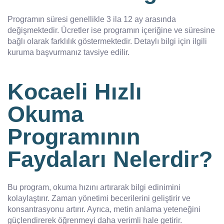
Programın süresi genellikle 3 ila 12 ay arasında
değişmektedir. Ücretler ise programın içeriğine ve süresine
bağlı olarak farklılık göstermektedir. Detaylı bilgi için ilgili
kuruma başvurmanız tavsiye edilir.
Kocaeli Hızlı
Okuma
Programının
Faydaları Nelerdir?
Bu program, okuma hızını artırarak bilgi edinimini
kolaylaştırır. Zaman yönetimi becerilerini geliştirir ve
konsantrasyonu artırır. Ayrıca, metin anlama yeteneğini
güçlendirerek öğrenmeyi daha verimli hale getirir.