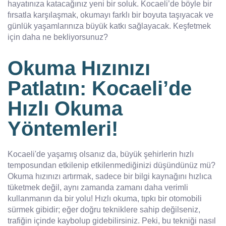
hayatınıza katacağınız yeni bir soluk. Kocaeli’de böyle bir
fırsatla karşılaşmak, okumayı farklı bir boyuta taşıyacak ve
günlük yaşamlarınıza büyük katkı sağlayacak. Keşfetmek
için daha ne bekliyorsunuz?
Okuma Hızınızı
Patlatın: Kocaeli’de
Hızlı Okuma
Yöntemleri!
Kocaeli'de yaşamış olsanız da, büyük şehirlerin hızlı
temposundan etkilenip etkilenmediğinizi düşündünüz mü?
Okuma hızınızı artırmak, sadece bir bilgi kaynağını hızlıca
tüketmek değil, aynı zamanda zamanı daha verimli
kullanmanın da bir yolu! Hızlı okuma, tıpkı bir otomobili
sürmek gibidir; eğer doğru tekniklere sahip değilseniz,
trafiğin içinde kaybolup gidebilirsiniz. Peki, bu tekniği nasıl