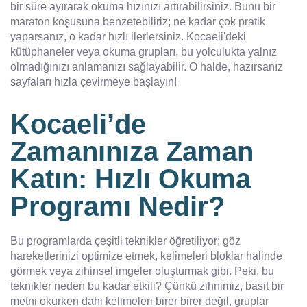
bir süre ayırarak okuma hızınızı artırabilirsiniz. Bunu bir
maraton koşusuna benzetebiliriz; ne kadar çok pratik
yaparsanız, o kadar hızlı ilerlersiniz. Kocaeli'deki
kütüphaneler veya okuma grupları, bu yolculukta yalnız
olmadığınızı anlamanızı sağlayabilir. O halde, hazırsanız
sayfaları hızla çevirmeye başlayın!
Kocaeli’de
Zamanınıza Zaman
Katın: Hızlı Okuma
Programı Nedir?
Bu programlarda çeşitli teknikler öğretiliyor; göz
hareketlerinizi optimize etmek, kelimeleri bloklar halinde
görmek veya zihinsel imgeler oluşturmak gibi. Peki, bu
teknikler neden bu kadar etkili? Çünkü zihnimiz, basit bir
metni okurken dahi kelimeleri birer birer değil, gruplar