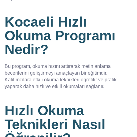
Kocaeli Hızlı
Okuma Programı
Nedir?
Bu program, okuma hızını arttırarak metin anlama
becerilerini geliştirmeyi amaçlayan bir eğitimdir.
Katılımcılara etkili okuma teknikleri öğretilir ve pratik
yaparak daha hızlı ve etkili okumaları sağlanır.
Hızlı Okuma
Teknikleri Nasıl