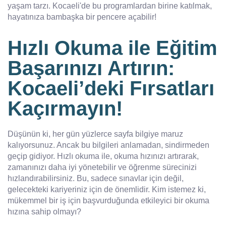
yaşam tarzı. Kocaeli'de bu programlardan birine katılmak,
hayatınıza bambaşka bir pencere açabilir!
Hızlı Okuma ile Eğitim
Başarınızı Artırın:
Kocaeli’deki Fırsatları
Kaçırmayın!
Düşünün ki, her gün yüzlerce sayfa bilgiye maruz
kalıyorsunuz. Ancak bu bilgileri anlamadan, sindirmeden
geçip gidiyor. Hızlı okuma ile, okuma hızınızı artırarak,
zamanınızı daha iyi yönetebilir ve öğrenme sürecinizi
hızlandırabilirsiniz. Bu, sadece sınavlar için değil,
gelecekteki kariyeriniz için de önemlidir. Kim istemez ki,
mükemmel bir iş için başvurduğunda etkileyici bir okuma
hızına sahip olmayı?