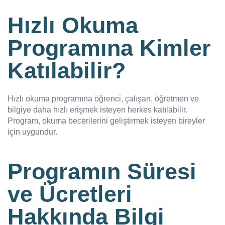
Hızlı Okuma
Programına Kimler
Katılabilir?
Hızlı okuma programına öğrenci, çalışan, öğretmen ve
bilgiye daha hızlı erişmek isteyen herkes katılabilir.
Program, okuma becerilerini geliştirmek isteyen bireyler
için uygundur.
Programın Süresi
ve Ücretleri
Hakkında Bilgi