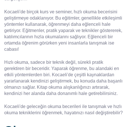
Kocaeli'de birçok kurs ve seminer, hızlı okuma becerisini
geliştirmeye odaklanıyor. Bu eğitimler, genellikle etkileşimli
yöntemler kullanarak, öğrenmeyi daha eğlenceli hale
getiriyor. Eğitmenler, pratik yaparak ve teknikler göstererek,
katılımcılarının hızla okumalarını sağlıyor. Eğlenceli bir
ortamda öğrenim görürken yeni insanlarla tanışmak ise
cabası!
Hızlı okuma, sadece bir teknik değil, sürekli pratik
gerektiren bir beceridir. Yaparak öğrenme, bu alandaki en
etkili yöntemlerden biri. Kocaeli'de çeşitli kaynaklardan
yararlanarak kendinizi geliştirmek, bu konuda daha başarılı
olmanızı sağlar. Kitap okuma alışkanlığınızı artırarak,
kendinizi her alanda daha donanımlı hale getirebilirsiniz.
Kocaeli'de geleceğin okuma becerileri ile tanışmak ve hızlı
okuma tekniklerini öğrenmek, hayatınızı nasıl değiştirebilir?