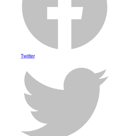
Twitter