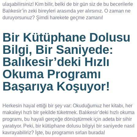
ulaşabilirsiniz! Kim bilir, belki de bir gün siz de bu becerilerle
Balıkesir’in zeki bireyleri arasında yer alırsınız. O zaman ne
duruyorsunuz? Şimdi harekete geçme zamanı!
Bir Kütüphane Dolusu
Bilgi, Bir Saniyede:
Balıkesir’deki Hızlı
Okuma Programı
Başarıya Koşuyor!
Herkesin hayal ettiği bir şey var: Okuduğumuz her kitabı, her
makaleyi hızlı bir şekilde tüketmek. Balıkesir’deki hızlı okuma
programı, bu hayali gerçeğe dönüştürmek için adeta bir sihir
yaratıyor. Peki, bir kütüphane dolusu bilgiyi bir saniyede nasıl
kavrayabiliriz? İşte, bu programın sırları burada!