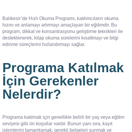
Balıkesir’de Hızlı Okuma Programı, katılımcıların okuma
hızını ve anlamayı artırmayı amaçlayan bir eğitimdir. Bu
program, dikkat ve konsantrasyonu geliştirme teknikleri ile
desteklenerek, kitap okuma sürelerini kısaltmayı ve bilgi
edinme süreçlerini hızlandırmayı sağlar.
Programa Katılmak
İçin Gerekenler
Nelerdir?
Programa katılmak için genellikle belirli bir yaş veya eğitim
seviyesi gibi ön koşullar vardır. Bunun yanı sıra, kayıt
işlemlerini tamamlamak, gerekli belgeleri sunmak ve