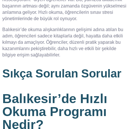
başarının artması değil; aynı zamanda özgüvenin yükselmesi
anlamına geliyor. Hızlı okuma, öğrencilerin sınav stresi
yönetimlerinde de büyük rol oynuyor.
Balıkesir’de okuma alışkanlıklarının gelişimi adına atılan bu
adım, öğrencileri sadece kitaplarla değil, hayatta daha etkili
kılmayı da amaçlıyor. Öğrenciler, düzenli pratik yaparak bu
kazanımlarını pekiştirebilir, daha hızlı ve etkili bir şekilde
bilgiye erişim sağlayabilirler.
Sıkça Sorulan Sorular
Balıkesir’de Hızlı
Okuma Programı
Nedir?