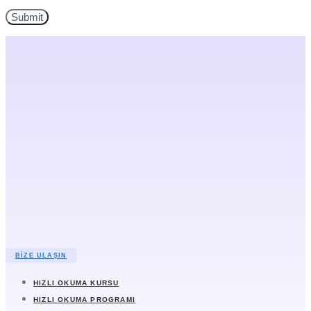
BIZE ULAŞIN
HIZLI OKUMA KURSU
HIZLI OKUMA PROGRAMI