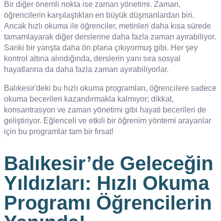
Bir diğer önemli nokta ise zaman yönetimi. Zaman,
öğrencilerin karşılaştıkları en büyük düşmanlardan biri.
Ancak hızlı okuma ile öğrenciler, metinleri daha kısa sürede
tamamlayarak diğer derslerine daha fazla zaman ayırabiliyor.
Sanki bir yarışta daha ön plana çıkıyormuş gibi. Her şey
kontrol altına alındığında, derslerin yanı sıra sosyal
hayatlarına da daha fazla zaman ayırabiliyorlar.
Balıkesir'deki bu hızlı okuma programları, öğrencilere sadece
okuma becerileri kazandırmakla kalmıyor; dikkat,
konsantrasyon ve zaman yönetimi gibi hayati becerileri de
geliştiriyor. Eğlenceli ve etkili bir öğrenim yöntemi arayanlar
için bu programlar tam bir fırsat!
Balıkesir’de Geleceğin
Yıldızları: Hızlı Okuma
Programı Öğrencilerin