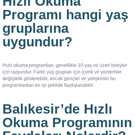
Hızlı Okuma
Programı hangi yaş
gruplarına
uygundur?
Hızlı okuma programları, genellikle 10 yaş ve üzeri bireyler
için uygundur. Farklı yaş grupları için içerik ve yöntemler
değişiklik gösterebilir, ancak gençler ve yetişkinler bu
programlardan en iyi şekilde faydalanabilir.
Balıkesir’de Hızlı
Okuma Programının