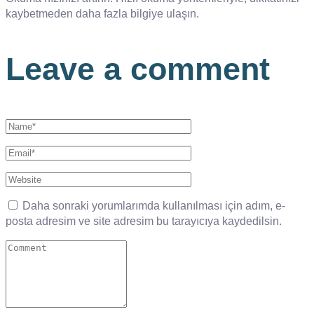
kaybetmeden daha fazla bilgiye ulaşın.
Leave a comment
Daha sonraki yorumlarımda kullanılması için adım, e-
posta adresim ve site adresim bu tarayıcıya kaydedilsin.