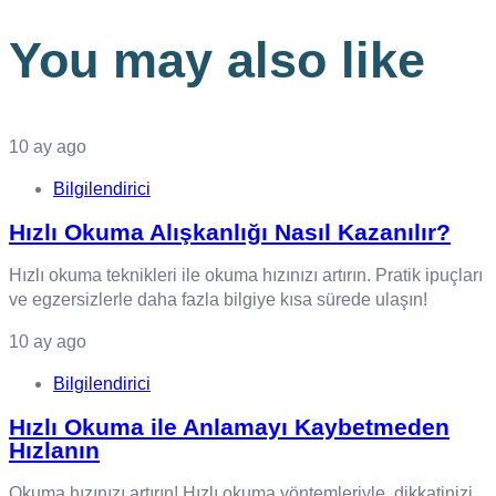
You may also like
10 ay ago
Bilgilendirici
Hızlı Okuma Alışkanlığı Nasıl Kazanılır?
Hızlı okuma teknikleri ile okuma hızınızı artırın. Pratik ipuçları
ve egzersizlerle daha fazla bilgiye kısa sürede ulaşın!
10 ay ago
Bilgilendirici
Hızlı Okuma ile Anlamayı Kaybetmeden
Hızlanın
Okuma hızınızı artırın! Hızlı okuma yöntemleriyle, dikkatinizi