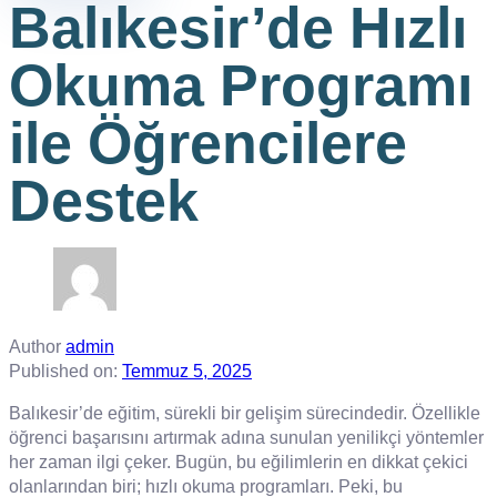
Balıkesir’de Hızlı
Okuma Programı
ile Öğrencilere
Destek
Author
admin
Published on:
Temmuz 5, 2025
Balıkesir’de eğitim, sürekli bir gelişim sürecindedir. Özellikle
öğrenci başarısını artırmak adına sunulan yenilikçi yöntemler
her zaman ilgi çeker. Bugün, bu eğilimlerin en dikkat çekici
olanlarından biri; hızlı okuma programları. Peki, bu