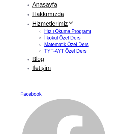
Anasayfa
Hakkımızda
Hizmetlerimiz
Hızlı Okuma Programı
İlkokul Özel Ders
Matematik Özel Ders
TYT-AYT Özel Ders
Blog
İletişim
Facebook