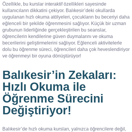
Özellikle, bu kurslar interaktif özellikleri sayesinde
kullanıcıların dikkatini çekiyor. Balıkesir’deki okullarda
uygulanan hızlı okuma atölyeleri, çocukların bu beceriyi daha
eğlenceli bir şekilde öğrenmesini sağlıyor. Küçük bir uzman
grubunun liderliğinde gerçekleştirilen bu seanslar,
öğrencilerin kendilerine güven duymalarını ve okuma
becerilerini geliştirmelerini sağlıyor. Eğlenceli aktivitelerle
dolu bu öğrenme süreci, öğrencileri daha çok heveslendiriyor
ve öğrenmeyi bir oyuna dönüştürüyor!
Balıkesir’in Zekaları:
Hızlı Okuma ile
Öğrenme Sürecini
Değiştiriyor!
Balıkesir’de hızlı okuma kursları, yalnızca öğrencilere değil,