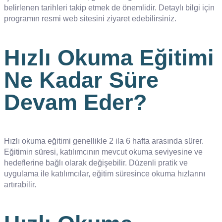
belirlenen tarihleri takip etmek de önemlidir. Detaylı bilgi için
programın resmi web sitesini ziyaret edebilirsiniz.
Hızlı Okuma Eğitimi
Ne Kadar Süre
Devam Eder?
Hızlı okuma eğitimi genellikle 2 ila 6 hafta arasında sürer.
Eğitimin süresi, katılımcının mevcut okuma seviyesine ve
hedeflerine bağlı olarak değişebilir. Düzenli pratik ve
uygulama ile katılımcılar, eğitim süresince okuma hızlarını
artırabilir.