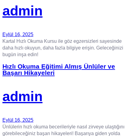
admin
Eylül 16, 2025
Kartal Hızlı Okuma Kursu ile göz egzersizleri sayesinde
daha hızlı okuyun, daha fazla bilgiye erişin. Geleceğinizi
bugün inşa edin!
Hızlı Okuma Eğitimi Almış Ünlüler ve
Başarı Hikayeleri
admin
Eylül 16, 2025
Ünlülerin hızlı okuma becerileriyle nasıl zirveye ulaştığını
görebileceğiniz başarı hikayeleri! Başarıya giden yolda