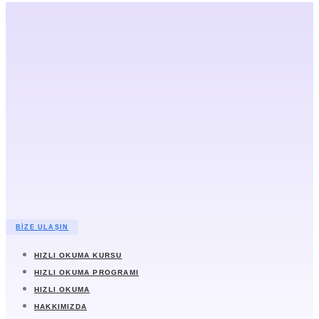
BIZE ULAŞIN
HIZLI OKUMA KURSU
HIZLI OKUMA PROGRAMI
HIZLI OKUMA
HAKKIMIZDA