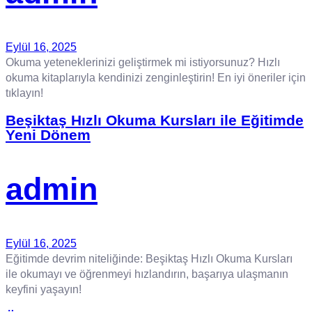
Eylül 16, 2025
Okuma yeteneklerinizi geliştirmek mi istiyorsunuz? Hızlı
okuma kitaplarıyla kendinizi zenginleştirin! En iyi öneriler için
tıklayın!
Beşiktaş Hızlı Okuma Kursları ile Eğitimde
Yeni Dönem
admin
Eylül 16, 2025
Eğitimde devrim niteliğinde: Beşiktaş Hızlı Okuma Kursları
ile okumayı ve öğrenmeyi hızlandırın, başarıya ulaşmanın
keyfini yaşayın!