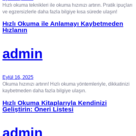
Hızlı okuma teknikleri ile okuma hızınızı artırın. Pratik ipuçları
ve egzersizlerle daha fazla bilgiye kısa sürede ulaşın!
Hızlı Okuma ile Anlamayı Kaybetmeden
Hızlanın
admin
Eylül 16, 2025
Okuma hızınızı artırın! Hızlı okuma yöntemleriyle, dikkatinizi
kaybetmeden daha fazla bilgiye ulaşın.
Hızlı Okuma Kitaplarıyla Kendinizi
Geliştirin: Öneri Listesi
admin