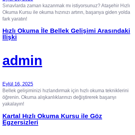
Sınavlarda zaman kazanmak mı istiyorsunuz? Ataşehir Hızlı
Okuma Kursu ile okuma hızınızı artırın, başarıya giden yolda
fark yaratın!
Hızlı Okuma İle Bellek Gelişimi Arasındaki
İlişki
admin
Eylül 16, 2025
Bellek gelişiminizi hızlandırmak için hızlı okuma tekniklerini
öğrenin. Okuma alışkanlıklarınızı değiştirerek başarıyı
yakalayın!
Kartal Hızlı Okuma Kursu ile Göz
Egzersizleri