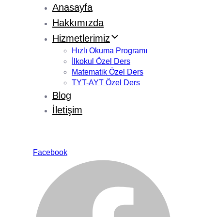
Anasayfa
Hakkımızda
Hizmetlerimiz
Hızlı Okuma Programı
İlkokul Özel Ders
Matematik Özel Ders
TYT-AYT Özel Ders
Blog
İletişim
Facebook