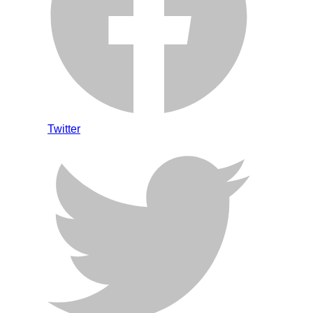
Twitter