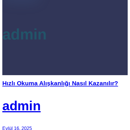
admin
Hızlı Okuma Alışkanlığı Nasıl Kazanılır?
admin
Eylül 16, 2025