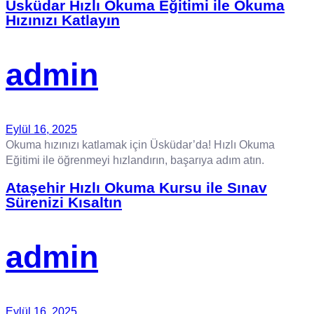
Üsküdar Hızlı Okuma Eğitimi ile Okuma
Hızınızı Katlayın
admin
Eylül 16, 2025
Okuma hızınızı katlamak için Üsküdar’da! Hızlı Okuma
Eğitimi ile öğrenmeyi hızlandırın, başarıya adım atın.
Ataşehir Hızlı Okuma Kursu ile Sınav
Sürenizi Kısaltın
admin
Eylül 16, 2025