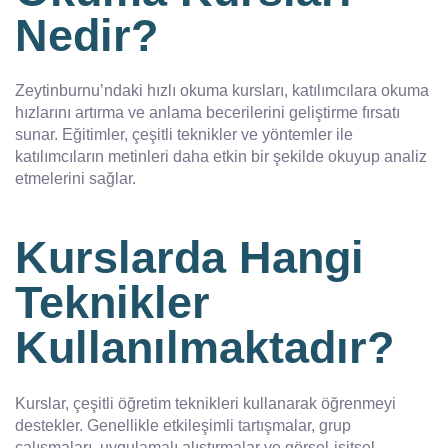
Nedir?
Zeytinburnu’ndaki hızlı okuma kursları, katılımcılara okuma
hızlarını artırma ve anlama becerilerini geliştirme fırsatı
sunar. Eğitimler, çeşitli teknikler ve yöntemler ile
katılımcıların metinleri daha etkin bir şekilde okuyup analiz
etmelerini sağlar.
Kurslarda Hangi
Teknikler
Kullanılmaktadır?
Kurslar, çeşitli öğretim teknikleri kullanarak öğrenmeyi
destekler. Genellikle etkileşimli tartışmalar, grup
çalışmaları, uygulamalı alıştırmalar ve görsel-işitsel