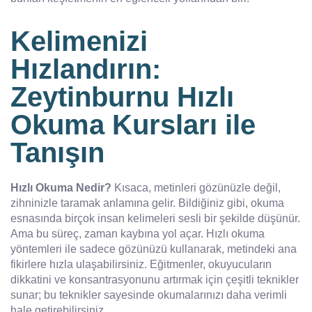
Kelimenizi
Hızlandırın:
Zeytinburnu Hızlı
Okuma Kursları ile
Tanışın
Hızlı Okuma Nedir?
Kısaca, metinleri gözünüzle değil,
zihninizle taramak anlamına gelir. Bildiğiniz gibi, okuma
esnasında birçok insan kelimeleri sesli bir şekilde düşünür.
Ama bu süreç, zaman kaybına yol açar. Hızlı okuma
yöntemleri ile sadece gözünüzü kullanarak, metindeki ana
fikirlere hızla ulaşabilirsiniz. Eğitmenler, okuyucuların
dikkatini ve konsantrasyonunu artırmak için çeşitli teknikler
sunar; bu teknikler sayesinde okumalarınızı daha verimli
hale getirebilirsiniz.