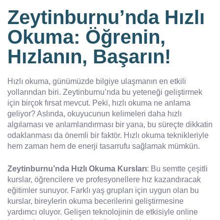
Zeytinburnu’nda Hızlı
Okuma: Öğrenin,
Hızlanın, Başarın!
Hızlı okuma, günümüzde bilgiye ulaşmanın en etkili
yollarından biri. Zeytinburnu’nda bu yeteneği geliştirmek
için birçok fırsat mevcut. Peki, hızlı okuma ne anlama
geliyor? Aslında, okuyucunun kelimeleri daha hızlı
algılaması ve anlamlandırması bir yana, bu süreçte dikkatin
odaklanması da önemli bir faktör. Hızlı okuma teknikleriyle
hem zaman hem de enerji tasarrufu sağlamak mümkün.
Zeytinburnu’nda Hızlı Okuma Kursları
: Bu semtte çeşitli
kurslar, öğrencilere ve profesyonellere hız kazandıracak
eğitimler sunuyor. Farklı yaş grupları için uygun olan bu
kurslar, bireylerin okuma becerilerini geliştirmesine
yardımcı oluyor. Gelişen teknolojinin de etkisiyle online