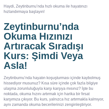
Haydi, Zeytinburnu’nda hızlı okuma ile hayatınızı
hızlandırmaya başlayın!
Zeytinburnu’nda
Okuma Hızınızı
Artıracak Sıradışı
Kurs: Şimdi Veya
Asla!
Zeytinburnu’nda hayatın koşuşturması içinde kaybolmuş
hissediyor musunuz? Kısa süre içinde çok fazla bilgiye
ulaşma zorunluluğuyla karşı karşıya mısınız? İşte bu
noktada, okuma hızını artırmak için harika bir fırsat
karşımıza çıkıyor. Bu kurs, yalnızca hız artırmakla kalmıyor,
aynı zamanda okuma becerilerinizi zenginleştiriyor.