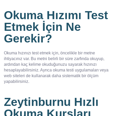
Okuma Hızımı Test
Etmek İçin Ne
Gerekir?
Okuma hızınızı test etmek için, öncelikle bir metne
ihtiyacınız var. Bu metni belirli bir süre zarfında okuyup,
ardından kaç kelime okuduğunuzu sayarak hızınızı
hesaplayabilirsiniz. Ayrıca okuma testi uygulamaları veya
web siteleri de kullanarak daha sistematik bir ölçüm
yapabilirsiniz.
Zeytinburnu Hızlı
Okuma Kursları