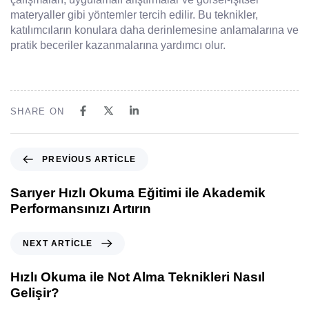
materyaller gibi yöntemler tercih edilir. Bu teknikler,
katılımcıların konulara daha derinlemesine anlamalarına ve
pratik beceriler kazanmalarına yardımcı olur.
SHARE ON
PREVIOUS ARTICLE
Sarıyer Hızlı Okuma Eğitimi ile Akademik
Performansınızı Artırın
NEXT ARTICLE
Hızlı Okuma ile Not Alma Teknikleri Nasıl
Gelişir?