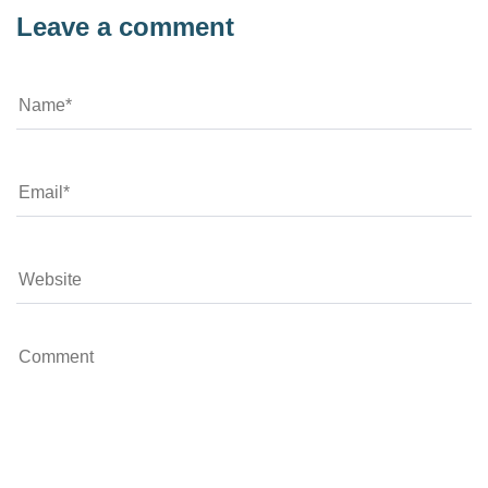
Leave a comment