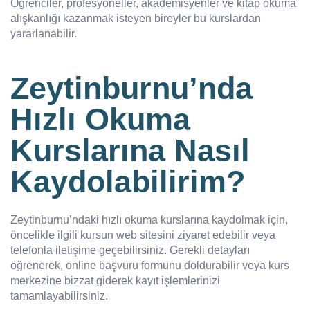
Öğrenciler, profesyoneller, akademisyenler ve kitap okuma
alışkanlığı kazanmak isteyen bireyler bu kurslardan
yararlanabilir.
Zeytinburnu’nda
Hızlı Okuma
Kurslarına Nasıl
Kaydolabilirim?
Zeytinburnu’ndaki hızlı okuma kurslarına kaydolmak için,
öncelikle ilgili kursun web sitesini ziyaret edebilir veya
telefonla iletişime geçebilirsiniz. Gerekli detayları
öğrenerek, online başvuru formunu doldurabilir veya kurs
merkezine bizzat giderek kayıt işlemlerinizi
tamamlayabilirsiniz.