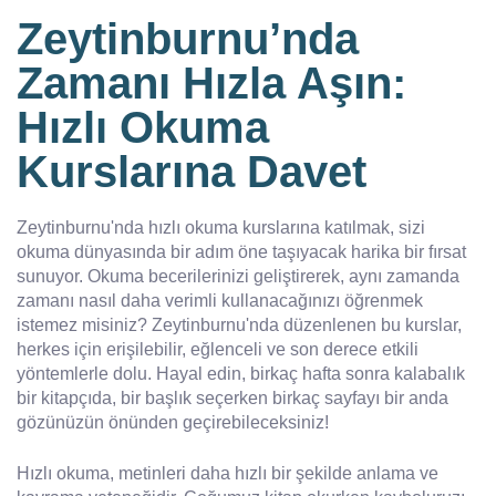
Zeytinburnu’nda
Zamanı Hızla Aşın:
Hızlı Okuma
Kurslarına Davet
Zeytinburnu'nda hızlı okuma kurslarına katılmak, sizi
okuma dünyasında bir adım öne taşıyacak harika bir fırsat
sunuyor. Okuma becerilerinizi geliştirerek, aynı zamanda
zamanı nasıl daha verimli kullanacağınızı öğrenmek
istemez misiniz? Zeytinburnu'nda düzenlenen bu kurslar,
herkes için erişilebilir, eğlenceli ve son derece etkili
yöntemlerle dolu. Hayal edin, birkaç hafta sonra kalabalık
bir kitapçıda, bir başlık seçerken birkaç sayfayı bir anda
gözünüzün önünden geçirebileceksiniz!
Hızlı okuma, metinleri daha hızlı bir şekilde anlama ve