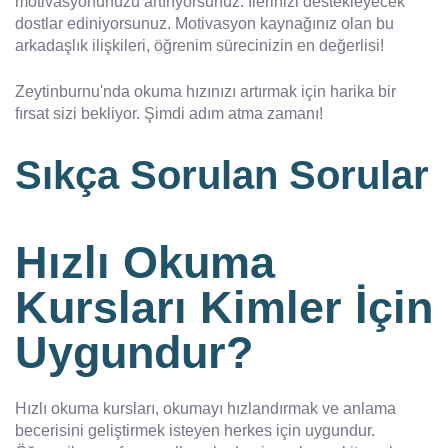
motivasyonunuzu artırıyorsunuz. İlerinizi destekleyecek
dostlar ediniyorsunuz. Motivasyon kaynağınız olan bu
arkadaşlık ilişkileri, öğrenim sürecinizin en değerlisi!
Zeytinburnu'nda okuma hızınızı artırmak için harika bir
fırsat sizi bekliyor. Şimdi adım atma zamanı!
Sıkça Sorulan Sorular
Hızlı Okuma
Kursları Kimler İçin
Uygundur?
Hızlı okuma kursları, okumayı hızlandırmak ve anlama
becerisini geliştirmek isteyen herkes için uygundur.