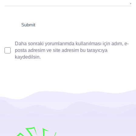
Daha sonraki yorumlarımda kullanılması için adım, e-
posta adresim ve site adresim bu tarayıcıya
kaydedilsin.