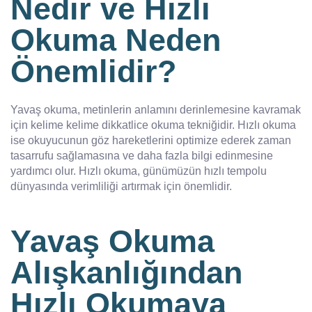
Nedir ve Hızlı
Okuma Neden
Önemlidir?
Yavaş okuma, metinlerin anlamını derinlemesine kavramak
için kelime kelime dikkatlice okuma tekniğidir. Hızlı okuma
ise okuyucunun göz hareketlerini optimize ederek zaman
tasarrufu sağlamasına ve daha fazla bilgi edinmesine
yardımcı olur. Hızlı okuma, günümüzün hızlı tempolu
dünyasında verimliliği artırmak için önemlidir.
Yavaş Okuma
Alışkanlığından
Hızlı Okumaya