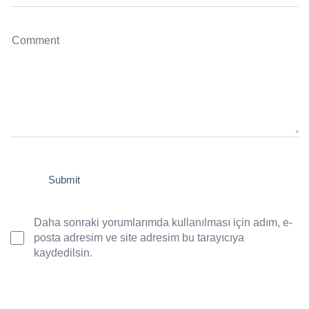
Daha sonraki yorumlarımda kullanılması için adım, e-
posta adresim ve site adresim bu tarayıcıya
kaydedilsin.