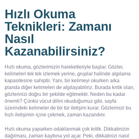
Hızlı Okuma
Teknikleri: Zamanı
Nasıl
Kazanabilirsiniz?
Hızlı okuma, gözlerimizin hareketleriyle başlar. Gözler,
kelimeleri tek tek izlemek yerine, gruplar halinde algılama
kapasitesine sahiptir. Yani, bir kelimeyi okurken arka
planda diğer kelimeleri de algılayabiliriz. Burada kritik olan,
gözlerinizi doğru bir şekilde eğitmektir. Neden bu kadar
önemli? Çünkü vücut dilini okuduğumuz gibi, sayfa
üzerindeki kelimeler de bir tür iletişim kurar. Gözlerinizi bu
hızlı iletişimin içine çekmek, zaman kazandırır.
Hızlı okuma yaparken odaklanmak çok kritik. Dikkatinizin
dağılması, zaman kaybına yol açar. Peki, dikkatinizi nasıl