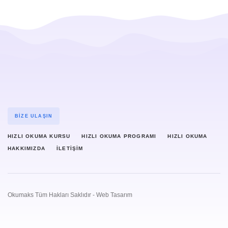
BIZE ULAŞIN
HIZLI OKUMA KURSU
HIZLI OKUMA PROGRAMI
HIZLI OKUMA
HAKKIMIZDA
İLETIŞIM
Okumaks Tüm Hakları Saklıdır -
Web Tasarım