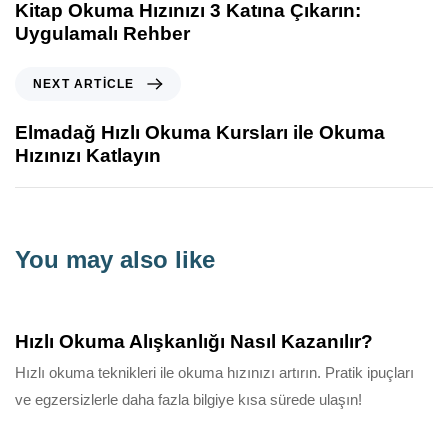
Kitap Okuma Hızınızı 3 Katına Çıkarın:
Uygulamalı Rehber
NEXT ARTICLE
Elmadağ Hızlı Okuma Kursları ile Okuma
Hızınızı Katlayın
You may also like
11 ay ago
Bilgilendirici
Hızlı Okuma Alışkanlığı Nasıl Kazanılır?
Hızlı okuma teknikleri ile okuma hızınızı artırın. Pratik ipuçları
ve egzersizlerle daha fazla bilgiye kısa sürede ulaşın!
11 ay ago
Bilgilendirici