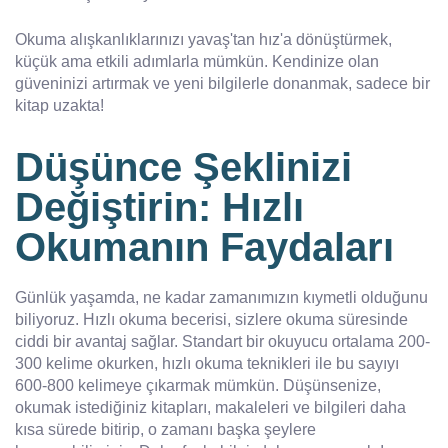
Okuma alışkanlıklarınızı yavaş'tan hız'a dönüştürmek,
küçük ama etkili adımlarla mümkün. Kendinize olan
güveninizi artırmak ve yeni bilgilerle donanmak, sadece bir
kitap uzakta!
Düşünce Şeklinizi
Değiştirin: Hızlı
Okumanın Faydaları
Günlük yaşamda, ne kadar zamanımızın kıymetli olduğunu
biliyoruz. Hızlı okuma becerisi, sizlere okuma süresinde
ciddi bir avantaj sağlar. Standart bir okuyucu ortalama 200-
300 kelime okurken, hızlı okuma teknikleri ile bu sayıyı
600-800 kelimeye çıkarmak mümkün. Düşünsenize,
okumak istediğiniz kitapları, makaleleri ve bilgileri daha
kısa sürede bitirip, o zamanı başka şeylere