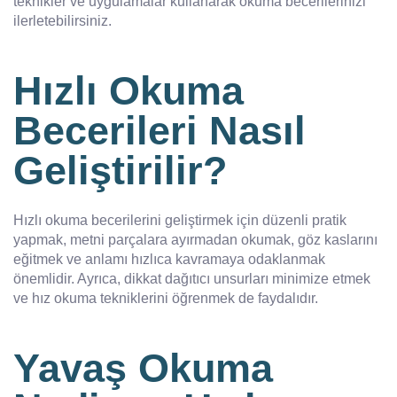
teknikler ve uygulamalar kullanarak okuma becerilerinizi
ilerletebilirsiniz.
Hızlı Okuma
Becerileri Nasıl
Geliştirilir?
Hızlı okuma becerilerini geliştirmek için düzenli pratik
yapmak, metni parçalara ayırmadan okumak, göz kaslarını
eğitmek ve anlamı hızlıca kavramaya odaklanmak
önemlidir. Ayrıca, dikkat dağıtıcı unsurları minimize etmek
ve hız okuma tekniklerini öğrenmek de faydalıdır.
Yavaş Okuma