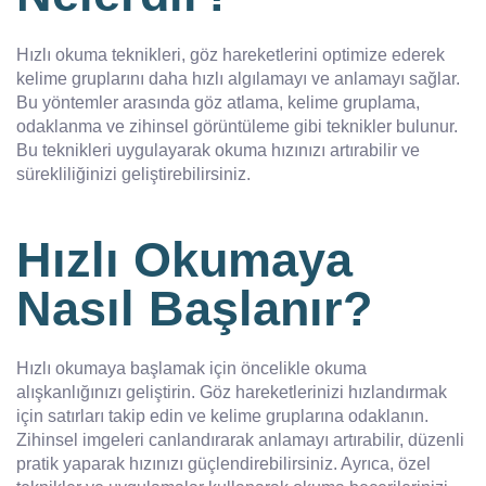
Hızlı okuma teknikleri, göz hareketlerini optimize ederek
kelime gruplarını daha hızlı algılamayı ve anlamayı sağlar.
Bu yöntemler arasında göz atlama, kelime gruplama,
odaklanma ve zihinsel görüntüleme gibi teknikler bulunur.
Bu teknikleri uygulayarak okuma hızınızı artırabilir ve
sürekliliğinizi geliştirebilirsiniz.
Hızlı Okumaya
Nasıl Başlanır?
Hızlı okumaya başlamak için öncelikle okuma
alışkanlığınızı geliştirin. Göz hareketlerinizi hızlandırmak
için satırları takip edin ve kelime gruplarına odaklanın.
Zihinsel imgeleri canlandırarak anlamayı artırabilir, düzenli
pratik yaparak hızınızı güçlendirebilirsiniz. Ayrıca, özel