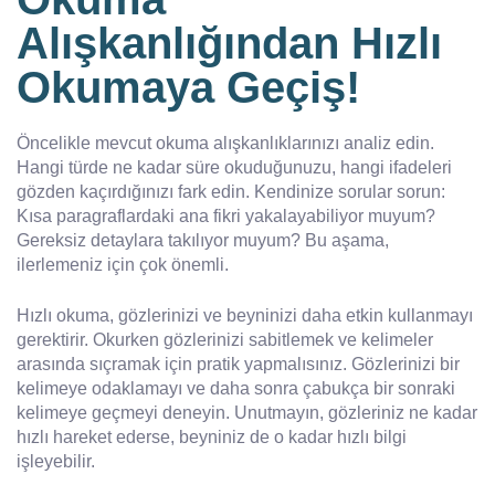
Alışkanlığından Hızlı
Okumaya Geçiş!
Öncelikle mevcut okuma alışkanlıklarınızı analiz edin.
Hangi türde ne kadar süre okuduğunuzu, hangi ifadeleri
gözden kaçırdığınızı fark edin. Kendinize sorular sorun:
Kısa paragraflardaki ana fikri yakalayabiliyor muyum?
Gereksiz detaylara takılıyor muyum? Bu aşama,
ilerlemeniz için çok önemli.
Hızlı okuma, gözlerinizi ve beyninizi daha etkin kullanmayı
gerektirir. Okurken gözlerinizi sabitlemek ve kelimeler
arasında sıçramak için pratik yapmalısınız. Gözlerinizi bir
kelimeye odaklamayı ve daha sonra çabukça bir sonraki
kelimeye geçmeyi deneyin. Unutmayın, gözleriniz ne kadar
hızlı hareket ederse, beyniniz de o kadar hızlı bilgi
işleyebilir.