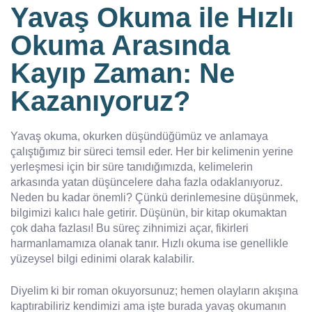
Yavaş Okuma ile Hızlı
Okuma Arasında
Kayıp Zaman: Ne
Kazanıyoruz?
Yavaş okuma, okurken düşündüğümüz ve anlamaya
çalıştığımız bir süreci temsil eder. Her bir kelimenin yerine
yerleşmesi için bir süre tanıdığımızda, kelimelerin
arkasında yatan düşüncelere daha fazla odaklanıyoruz.
Neden bu kadar önemli? Çünkü derinlemesine düşünmek,
bilgimizi kalıcı hale getirir. Düşünün, bir kitap okumaktan
çok daha fazlası! Bu süreç zihnimizi açar, fikirleri
harmanlamamıza olanak tanır. Hızlı okuma ise genellikle
yüzeysel bilgi edinimi olarak kalabilir.
Diyelim ki bir roman okuyorsunuz; hemen olayların akışına
kaptırabiliriz kendimizi ama işte burada yavaş okumanın