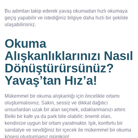
Bu adımları takip ederek yavaş okumadan hızlı okumaya
geçiş yapabilir ve istediğiniz bilgiye daha hızlı bir şekilde
ulaşabilirsiniz.
Okuma
Alışkanlıklarınızı Nasıl
Dönüştürürsünüz?
Yavaş’tan Hız’a!
Mükemmel bir okuma alışkanlığı için öncelikle ortamı
oluşturmalısınız. Sakin, sessiz ve dikkat dağıtıcı
unsurlardan uzak bir alan seçmek, odaklanmanızı artırır.
Belki bir kafe ya da park bile olabilir; önemli olan,
kendinize uygun bir ortam yaratmaktır. Işık, konforlu bir
sandalye ve sevdiğiniz bir içecek ile mükemmel bir okuma
köşesi oluşturmanız mümkün!