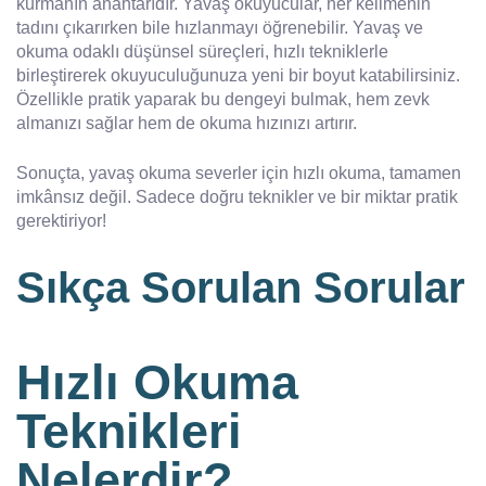
kurmanın anahtarıdır. Yavaş okuyucular, her kelimenin
tadını çıkarırken bile hızlanmayı öğrenebilir. Yavaş ve
okuma odaklı düşünsel süreçleri, hızlı tekniklerle
birleştirerek okuyuculuğunuza yeni bir boyut katabilirsiniz.
Özellikle pratik yaparak bu dengeyi bulmak, hem zevk
almanızı sağlar hem de okuma hızınızı artırır.
Sonuçta, yavaş okuma severler için hızlı okuma, tamamen
imkânsız değil. Sadece doğru teknikler ve bir miktar pratik
gerektiriyor!
Sıkça Sorulan Sorular
Hızlı Okuma
Teknikleri
Nelerdir?