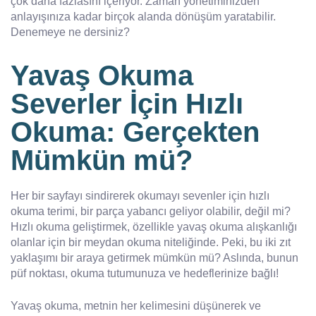
çok daha fazlasını içeriyor. Zaman yönetiminizden
anlayışınıza kadar birçok alanda dönüşüm yaratabilir.
Denemeye ne dersiniz?
Yavaş Okuma
Severler İçin Hızlı
Okuma: Gerçekten
Mümkün mü?
Her bir sayfayı sindirerek okumayı sevenler için hızlı
okuma terimi, bir parça yabancı geliyor olabilir, değil mi?
Hızlı okuma geliştirmek, özellikle yavaş okuma alışkanlığı
olanlar için bir meydan okuma niteliğinde. Peki, bu iki zıt
yaklaşımı bir araya getirmek mümkün mü? Aslında, bunun
püf noktası, okuma tutumunuza ve hedeflerinize bağlı!
Yavaş okuma, metnin her kelimesini düşünerek ve