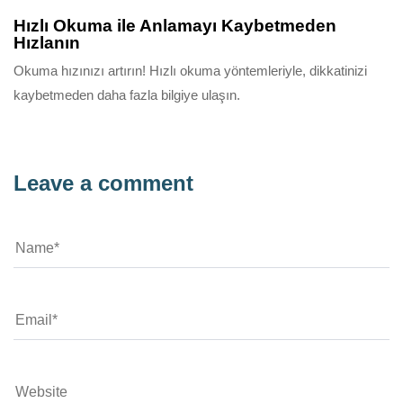
Hızlı Okuma ile Anlamayı Kaybetmeden
Hızlanın
Okuma hızınızı artırın! Hızlı okuma yöntemleriyle, dikkatinizi
kaybetmeden daha fazla bilgiye ulaşın.
Leave a comment