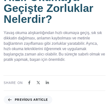
Geçişte Zorluklar
Nelerdir?
Yavaş okuma alışkanlığından hızlı okumaya geçiş, sık sık
dikkatin dağılması, anlamın kaybolması ve metinle
bağlantının zayıflaması gibi zorluklar yaratabilir. Ayrıca,
hızlı okuma tekniklerini öğrenmek ve uygulamak
başlangıçta zaman alıcı olabilir. Bu süreçte sabırlı olmak ve
pratik yapmak, başarı için önemlidir.
SHARE ON
PREVIOUS ARTICLE