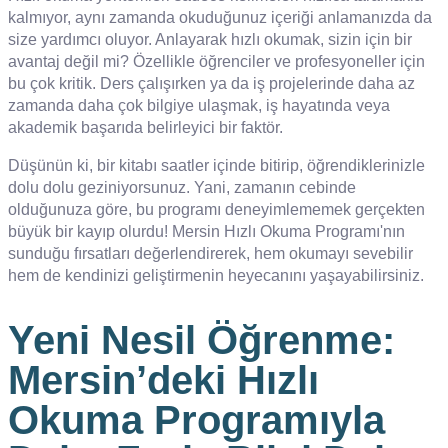
kalmıyor, aynı zamanda okuduğunuz içeriği anlamanızda da
size yardımcı oluyor. Anlayarak hızlı okumak, sizin için bir
avantaj değil mi? Özellikle öğrenciler ve profesyoneller için
bu çok kritik. Ders çalışırken ya da iş projelerinde daha az
zamanda daha çok bilgiye ulaşmak, iş hayatında veya
akademik başarıda belirleyici bir faktör.
Düşünün ki, bir kitabı saatler içinde bitirip, öğrendiklerinizle
dolu dolu geziniyorsunuz. Yani, zamanın cebinde
olduğunuza göre, bu programı deneyimlememek gerçekten
büyük bir kayıp olurdu! Mersin Hızlı Okuma Programı'nın
sunduğu fırsatları değerlendirerek, hem okumayı sevebilir
hem de kendinizi geliştirmenin heyecanını yaşayabilirsiniz.
Yeni Nesil Öğrenme:
Mersin’deki Hızlı
Okuma Programıyla