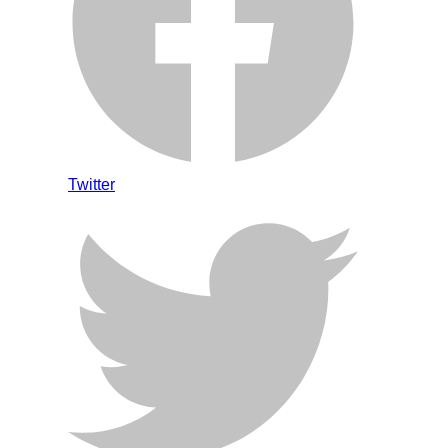
Twitter