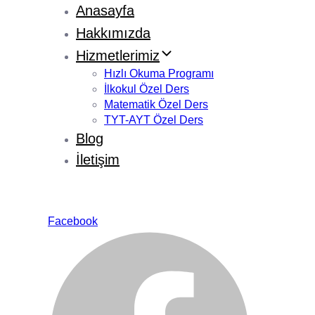
Anasayfa
Hakkımızda
Hizmetlerimiz
Hızlı Okuma Programı
İlkokul Özel Ders
Matematik Özel Ders
TYT-AYT Özel Ders
Blog
İletişim
Facebook