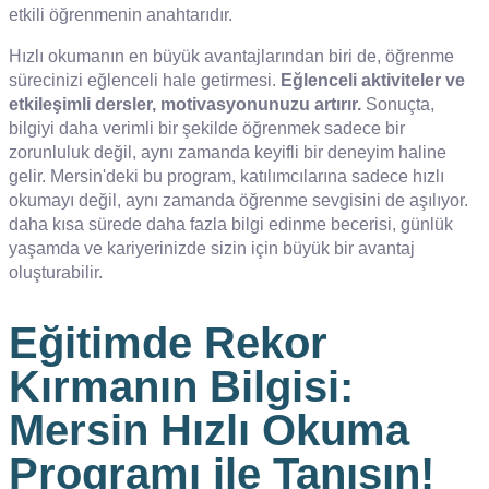
etkili öğrenmenin anahtarıdır.
Hızlı okumanın en büyük avantajlarından biri de, öğrenme
sürecinizi eğlenceli hale getirmesi.
Eğlenceli aktiviteler ve
etkileşimli dersler, motivasyonunuzu artırır.
Sonuçta,
bilgiyi daha verimli bir şekilde öğrenmek sadece bir
zorunluluk değil, aynı zamanda keyifli bir deneyim haline
gelir. Mersin'deki bu program, katılımcılarına sadece hızlı
okumayı değil, aynı zamanda öğrenme sevgisini de aşılıyor.
daha kısa sürede daha fazla bilgi edinme becerisi, günlük
yaşamda ve kariyerinizde sizin için büyük bir avantaj
oluşturabilir.
Eğitimde Rekor
Kırmanın Bilgisi:
Mersin Hızlı Okuma
Programı ile Tanışın!