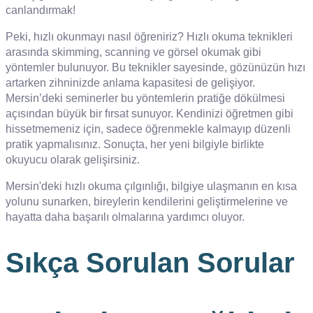
canlandırmak!
Peki, hızlı okunmayı nasıl öğreniriz? Hızlı okuma teknikleri
arasında skimming, scanning ve görsel okumak gibi
yöntemler bulunuyor. Bu teknikler sayesinde, gözünüzün hızı
artarken zihninizde anlama kapasitesi de gelişiyor.
Mersin’deki seminerler bu yöntemlerin pratiğe dökülmesi
açısından büyük bir fırsat sunuyor. Kendinizi öğretmen gibi
hissetmemeniz için, sadece öğrenmekle kalmayıp düzenli
pratik yapmalısınız. Sonuçta, her yeni bilgiyle birlikte
okuyucu olarak gelişirsiniz.
Mersin'deki hızlı okuma çılgınlığı, bilgiye ulaşmanın en kısa
yolunu sunarken, bireylerin kendilerini geliştirmelerine ve
hayatta daha başarılı olmalarına yardımcı oluyor.
Sıkça Sorulan Sorular