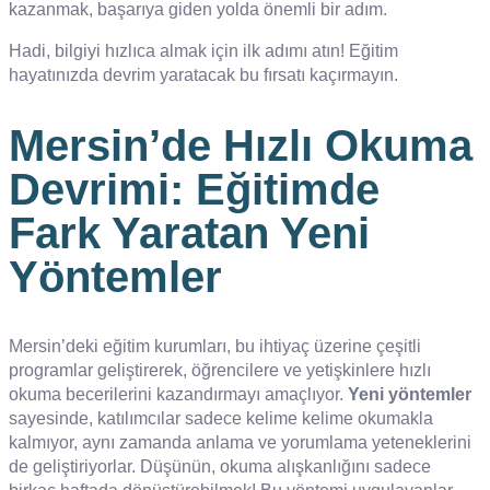
kazanmak, başarıya giden yolda önemli bir adım.
Hadi, bilgiyi hızlıca almak için ilk adımı atın! Eğitim
hayatınızda devrim yaratacak bu fırsatı kaçırmayın.
Mersin’de Hızlı Okuma
Devrimi: Eğitimde
Fark Yaratan Yeni
Yöntemler
Mersin’deki eğitim kurumları, bu ihtiyaç üzerine çeşitli
programlar geliştirerek, öğrencilere ve yetişkinlere hızlı
okuma becerilerini kazandırmayı amaçlıyor.
Yeni yöntemler
sayesinde, katılımcılar sadece kelime kelime okumakla
kalmıyor, aynı zamanda anlama ve yorumlama yeteneklerini
de geliştiriyorlar. Düşünün, okuma alışkanlığını sadece