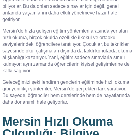
biliyorlar. Bu da onları sadece sınavlar için değil, genel
anlamda yaşamlarını daha etkili yönetmeye hazır hale
getiriyor.
Mersin’de hızla gelişen eğitim yöntemleri arasında yer alan
hızlı okuma, birçok okulda özellikle ilkokul ve ortaokul
seviyelerindeki öğrencilere tanıtılıyor. Çocuklar, bu teknikler
sayesinde okul çalışmaları dışında da farklı konularda okuma
alışkanlığı kazanıyor. Yani, eğitim sadece sınavlarla sınırlı
kalmıyor; aynı zamanda öğrencilerin kişisel gelişimlerine de
katkı sağlıyor.
Geleceğimizi şekillendiren gençlerin eğitiminde hızlı okuma
gibi yenilikçi yöntemler, Mersin’de gerçekten fark yaratıyor.
Bu sayede, öğrenciler hem derslerinde hem de hayatlarında
daha donanımlı hale geliyorlar.
Mersin Hızlı Okuma
Çılgınlığı: Bilgiye