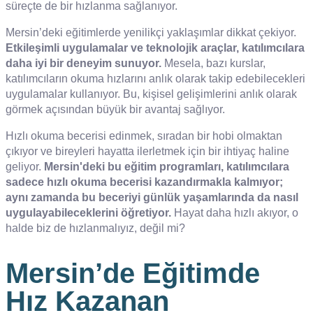
süreçte de bir hızlanma sağlanıyor.
Mersin’deki eğitimlerde yenilikçi yaklaşımlar dikkat çekiyor.
Etkileşimli uygulamalar ve teknolojik araçlar, katılımcılara
daha iyi bir deneyim sunuyor.
Mesela, bazı kurslar,
katılımcıların okuma hızlarını anlık olarak takip edebilecekleri
uygulamalar kullanıyor. Bu, kişisel gelişimlerini anlık olarak
görmek açısından büyük bir avantaj sağlıyor.
Hızlı okuma becerisi edinmek, sıradan bir hobi olmaktan
çıkıyor ve bireyleri hayatta ilerletmek için bir ihtiyaç haline
geliyor.
Mersin'deki bu eğitim programları, katılımcılara
sadece hızlı okuma becerisi kazandırmakla kalmıyor;
aynı zamanda bu beceriyi günlük yaşamlarında da nasıl
uygulayabileceklerini öğretiyor.
Hayat daha hızlı akıyor, o
halde biz de hızlanmalıyız, değil mi?
Mersin’de Eğitimde
Hız Kazanan