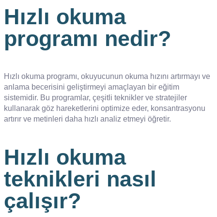
Hızlı okuma
programı nedir?
Hızlı okuma programı, okuyucunun okuma hızını artırmayı ve
anlama becerisini geliştirmeyi amaçlayan bir eğitim
sistemidir. Bu programlar, çeşitli teknikler ve stratejiler
kullanarak göz hareketlerini optimize eder, konsantrasyonu
artırır ve metinleri daha hızlı analiz etmeyi öğretir.
Hızlı okuma
teknikleri nasıl
çalışır?