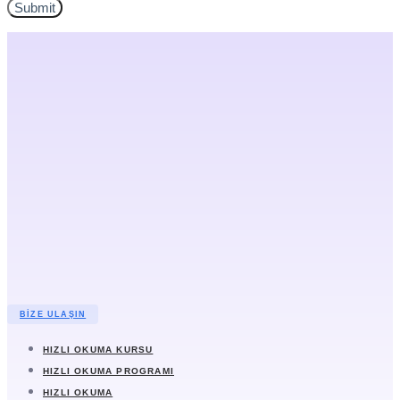
BIZE ULAŞIN
HIZLI OKUMA KURSU
HIZLI OKUMA PROGRAMI
HIZLI OKUMA