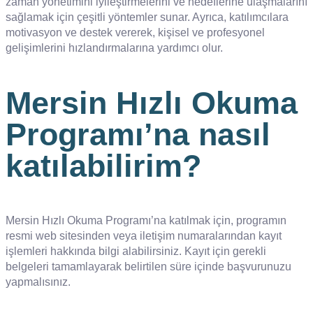
zaman yönetimini iyileştirmelerini ve hedeflerine ulaşmalarını
sağlamak için çeşitli yöntemler sunar. Ayrıca, katılımcılara
motivasyon ve destek vererek, kişisel ve profesyonel
gelişimlerini hızlandırmalarına yardımcı olur.
Mersin Hızlı Okuma
Programı’na nasıl
katılabilirim?
Mersin Hızlı Okuma Programı’na katılmak için, programın
resmi web sitesinden veya iletişim numaralarından kayıt
işlemleri hakkında bilgi alabilirsiniz. Kayıt için gerekli
belgeleri tamamlayarak belirtilen süre içinde başvurunuzu
yapmalısınız.