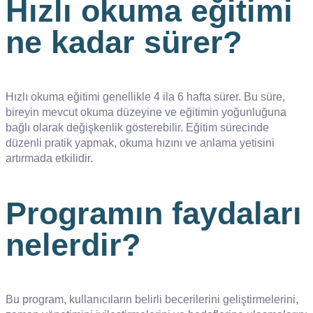
Hızlı okuma eğitimi
ne kadar sürer?
Hızlı okuma eğitimi genellikle 4 ila 6 hafta sürer. Bu süre,
bireyin mevcut okuma düzeyine ve eğitimin yoğunluğuna
bağlı olarak değişkenlik gösterebilir. Eğitim sürecinde
düzenli pratik yapmak, okuma hızını ve anlama yetisini
artırmada etkilidir.
Programın faydaları
nelerdir?
Bu program, kullanıcıların belirli becerilerini geliştirmelerini,