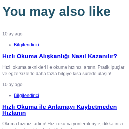
You may also like
10 ay ago
Bilgilendirici
Hızlı Okuma Alışkanlığı Nasıl Kazanılır?
Hızlı okuma teknikleri ile okuma hızınızı artırın. Pratik ipuçları
ve egzersizlerle daha fazla bilgiye kısa sürede ulaşın!
10 ay ago
Bilgilendirici
Hızlı Okuma ile Anlamayı Kaybetmeden
Hızlanın
Okuma hızınızı artırın! Hızlı okuma yöntemleriyle, dikkatinizi