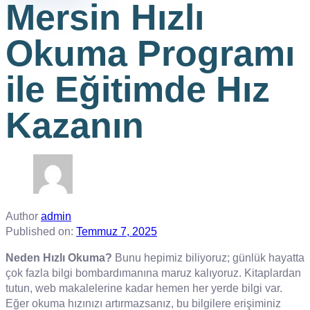
Mersin Hızlı
Okuma Programı
ile Eğitimde Hız
Kazanın
Author
admin
Published on:
Temmuz 7, 2025
Neden Hızlı Okuma?
Bunu hepimiz biliyoruz; günlük hayatta
çok fazla bilgi bombardımanına maruz kalıyoruz. Kitaplardan
tutun, web makalelerine kadar hemen her yerde bilgi var.
Eğer okuma hızınızı artırmazsanız, bu bilgilere erişiminiz