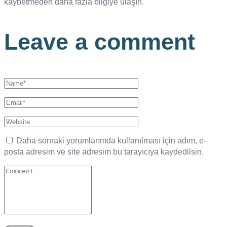
kaybetmeden daha fazla bilgiye ulaşın.
Leave a comment
Daha sonraki yorumlarımda kullanılması için adım, e-
posta adresim ve site adresim bu tarayıcıya kaydedilsin.