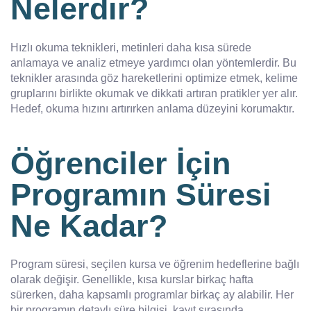
Nelerdir?
Hızlı okuma teknikleri, metinleri daha kısa sürede
anlamaya ve analiz etmeye yardımcı olan yöntemlerdir. Bu
teknikler arasında göz hareketlerini optimize etmek, kelime
gruplarını birlikte okumak ve dikkati artıran pratikler yer alır.
Hedef, okuma hızını artırırken anlama düzeyini korumaktır.
Öğrenciler İçin
Programın Süresi
Ne Kadar?
Program süresi, seçilen kursa ve öğrenim hedeflerine bağlı
olarak değişir. Genellikle, kısa kurslar birkaç hafta
sürerken, daha kapsamlı programlar birkaç ay alabilir. Her
bir programın detaylı süre bilgisi, kayıt sırasında