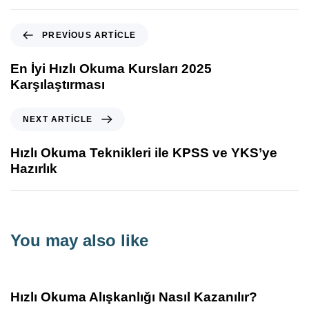
PREVIOUS ARTICLE
En İyi Hızlı Okuma Kursları 2025
Karşılaştırması
NEXT ARTICLE
Hızlı Okuma Teknikleri ile KPSS ve YKS’ye
Hazırlık
You may also like
11 ay ago
Bilgilendirici
Hızlı Okuma Alışkanlığı Nasıl Kazanılır?