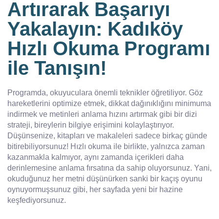
Artırarak Başarıyı
Yakalayın: Kadıköy
Hızlı Okuma Programı
ile Tanışın!
Programda, okuyuculara önemli teknikler öğretiliyor. Göz
hareketlerini optimize etmek, dikkat dağınıklığını minimuma
indirmek ve metinleri anlama hızını artırmak gibi bir dizi
strateji, bireylerin bilgiye erişimini kolaylaştırıyor.
Düşünsenize, kitapları ve makaleleri sadece birkaç günde
bitirebiliyorsunuz! Hızlı okuma ile birlikte, yalnızca zaman
kazanmakla kalmıyor, aynı zamanda içerikleri daha
derinlemesine anlama fırsatına da sahip oluyorsunuz. Yani,
okuduğunuz her metni düşünürken sanki bir kaçış oyunu
oynuyormuşsunuz gibi, her sayfada yeni bir hazine
keşfediyorsunuz.