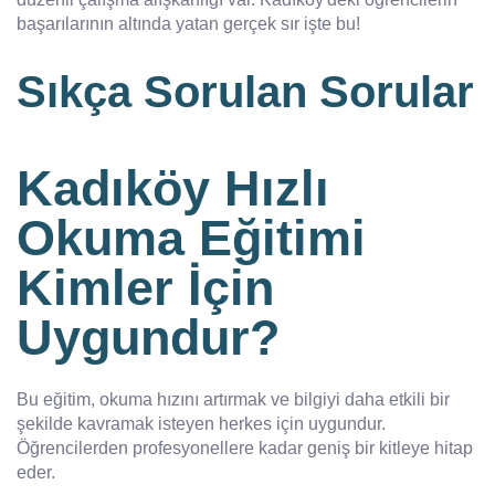
başarılarının altında yatan gerçek sır işte bu!
Sıkça Sorulan Sorular
Kadıköy Hızlı
Okuma Eğitimi
Kimler İçin
Uygundur?
Bu eğitim, okuma hızını artırmak ve bilgiyi daha etkili bir
şekilde kavramak isteyen herkes için uygundur.
Öğrencilerden profesyonellere kadar geniş bir kitleye hitap
eder.