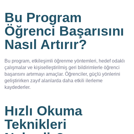
Bu Program
Öğrenci Başarısını
Nasıl Artırır?
Bu program, etkileşimli öğrenme yöntemleri, hedef odaklı
çalışmalar ve kişiselleştirilmiş geri bildirimlerle öğrenci
başarısını artırmayı amaçlar. Öğrenciler, güçlü yönlerini
geliştirirken zayıf alanlarda daha etkili ilerleme
kaydederler.
Hızlı Okuma
Teknikleri