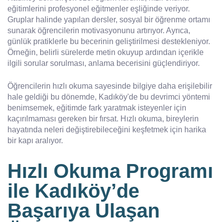
eğitimlerini profesyonel eğitmenler eşliğinde veriyor.
Gruplar halinde yapılan dersler, sosyal bir öğrenme ortamı
sunarak öğrencilerin motivasyonunu artırıyor. Ayrıca,
günlük pratiklerle bu becerinin geliştirilmesi destekleniyor.
Örneğin, belirli sürelerde metin okuyup ardından içerikle
ilgili sorular sorulması, anlama becerisini güçlendiriyor.
Öğrencilerin hızlı okuma sayesinde bilgiye daha erişilebilir
hale geldiği bu dönemde, Kadıköy'de bu devrimci yöntemi
benimsemek, eğitimde fark yaratmak isteyenler için
kaçırılmaması gereken bir fırsat. Hızlı okuma, bireylerin
hayatında neleri değiştirebileceğini keşfetmek için harika
bir kapı aralıyor.
Hızlı Okuma Programı
ile Kadıköy’de
Başarıya Ulaşan