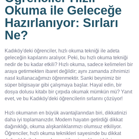
Okuma ile Geleceğe
Hazırlanıyor: Sırları
Ne?
Kadıköy'deki öğrenciler, hızlı okuma tekniği ile adeta
geleceğin kapılarını aralıyor. Peki, bu hızlı okuma tekniği
nedir de bu kadar etkili? Hızlı okuma, sadece kelimeleri bir
araya getirmekten ibaret değildir; aynı zamanda zihnimizi
nasıl kullanacağımızı öğrenmektir. Sanki beynimiz bir
süper bilgisayar gibi çalışmaya başlar. Hayal edin, bir
dosya dolusu kitabı bir çırpıda okumak mümkün mü? Yanıt
evet, ve bu Kadıköy'deki öğrencilerin sırlarını çözüyor!
Hızlı okumanın en büyük avantajlarından biri, dikkatinizi
daha iyi toplamanızdır. Modern hayatın getirdiği dikkat
dağınıklığı, okuma alışkanlıklarımızı olumsuz etkiliyor.
Öğrenciler, hızlı okuma teknikleri sayesinde bu dikkat