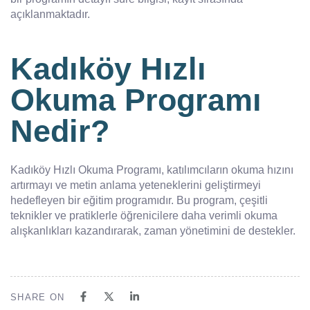
açıklanmaktadır.
Kadıköy Hızlı
Okuma Programı
Nedir?
Kadıköy Hızlı Okuma Programı, katılımcıların okuma hızını
artırmayı ve metin anlama yeteneklerini geliştirmeyi
hedefleyen bir eğitim programıdır. Bu program, çeşitli
teknikler ve pratiklerle öğrenicilere daha verimli okuma
alışkanlıkları kazandırarak, zaman yönetimini de destekler.
SHARE ON