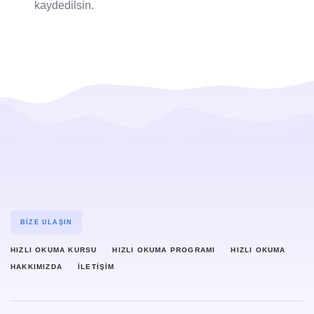
kaydedilsin.
BIZE ULAŞIN
HIZLI OKUMA KURSU
HIZLI OKUMA PROGRAMI
HIZLI OKUMA
HAKKIMIZDA
İLETIŞIM