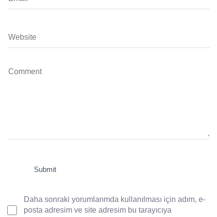
Daha sonraki yorumlarımda kullanılması için adım, e-
posta adresim ve site adresim bu tarayıcıya