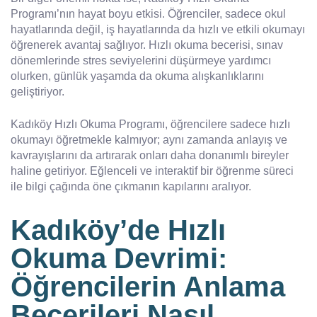
Programı’nın hayat boyu etkisi. Öğrenciler, sadece okul
hayatlarında değil, iş hayatlarında da hızlı ve etkili okumayı
öğrenerek avantaj sağlıyor. Hızlı okuma becerisi, sınav
dönemlerinde stres seviyelerini düşürmeye yardımcı
olurken, günlük yaşamda da okuma alışkanlıklarını
geliştiriyor.
Kadıköy Hızlı Okuma Programı, öğrencilere sadece hızlı
okumayı öğretmekle kalmıyor; aynı zamanda anlayış ve
kavrayışlarını da artırarak onları daha donanımlı bireyler
haline getiriyor. Eğlenceli ve interaktif bir öğrenme süreci
ile bilgi çağında öne çıkmanın kapılarını aralıyor.
Kadıköy’de Hızlı
Okuma Devrimi:
Öğrencilerin Anlama
Becerileri Nasıl