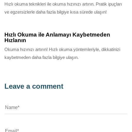
Hızlı okuma teknikleri ile okuma hızınızı artırın. Pratik ipuçları
ve egzersizlerle daha fazla bilgiye kısa sürede ulaşın!
11 ay ago
Bilgilendirici
Hızlı Okuma ile Anlamayı Kaybetmeden
Hızlanın
Okuma hızınızı artırın! Hızlı okuma yöntemleriyle, dikkatinizi
kaybetmeden daha fazla bilgiye ulaşın.
Leave a comment