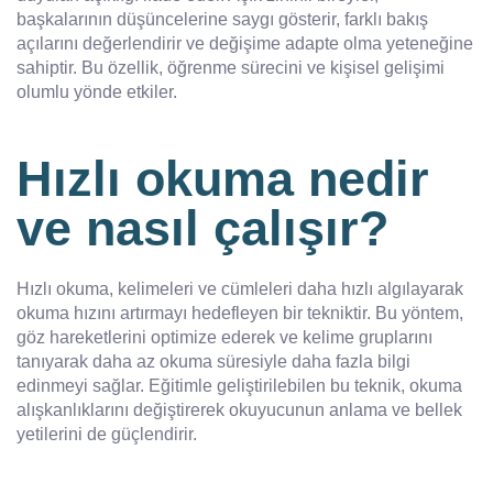
başkalarının düşüncelerine saygı gösterir, farklı bakış
açılarını değerlendirir ve değişime adapte olma yeteneğine
sahiptir. Bu özellik, öğrenme sürecini ve kişisel gelişimi
olumlu yönde etkiler.
Hızlı okuma nedir
ve nasıl çalışır?
Hızlı okuma, kelimeleri ve cümleleri daha hızlı algılayarak
okuma hızını artırmayı hedefleyen bir tekniktir. Bu yöntem,
göz hareketlerini optimize ederek ve kelime gruplarını
tanıyarak daha az okuma süresiyle daha fazla bilgi
edinmeyi sağlar. Eğitimle geliştirilebilen bu teknik, okuma
alışkanlıklarını değiştirerek okuyucunun anlama ve bellek
yetilerini de güçlendirir.