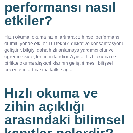
performansı nasıl
etkiler?
Hızlı okuma, okuma hızını artırarak zihinsel performansı
olumlu yönde etkiler. Bu teknik, dikkat ve konsantrasyonu
geliştirir, bilgiyi daha hızlı anlamaya yardımcı olur ve
öğrenme süreçlerini hızlandırır. Ayrıca, hızlı okuma ile
birlikte okuma alışkanlıklarının geliştirilmesi, bilişsel
becerilerin artmasına katkı sağlar.
Hızlı okuma ve
zihin açıklığı
arasındaki bilimsel