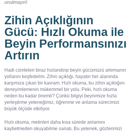
unutmayın!
Zihin Açıklığının
Gücü: Hızlı Okuma ile
Beyin Performansınızı
Artırın
Hadi cümleleri biraz hızlandırıp beyin gücümüzü artırmanın
yollarını keşfedelim. Zihin açıklığı, hayatın her alanında
karşımıza çıkan bir kavram. Hızlı okuma, bu zihin açıklığını
deneyimlemenin mükemmel bir yolu. Peki, hızlı okuma
neden bu kadar önemli? Çünkü bilgiyi beynimize hızla
yerleştirme yeteneğimiz, öğrenme ve anlama sürecimizi
büyük ölçüde etkiliyor.
Hızlı okuma, metinleri daha kısa sürede anlamını
kaybetmeden okuyabilme sanatı. Bu yetenek, gözlerimizi