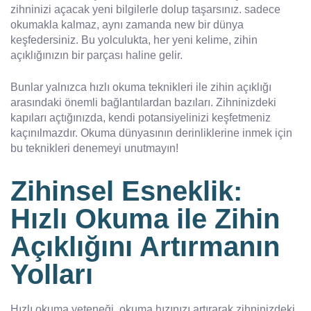
zihninizi açacak yeni bilgilerle dolup taşarsınız. sadece
okumakla kalmaz, aynı zamanda new bir dünya
keşfedersiniz. Bu yolculukta, her yeni kelime, zihin
açıklığınızın bir parçası haline gelir.
Bunlar yalnızca hızlı okuma teknikleri ile zihin açıklığı
arasındaki önemli bağlantılardan bazıları. Zihninizdeki
kapıları açtığınızda, kendi potansiyelinizi keşfetmeniz
kaçınılmazdır. Okuma dünyasının derinliklerine inmek için
bu teknikleri denemeyi unutmayın!
Zihinsel Esneklik:
Hızlı Okuma ile Zihin
Açıklığını Artırmanın
Yolları
Hızlı okuma yeteneği, okuma hızınızı artırarak zihninizdeki