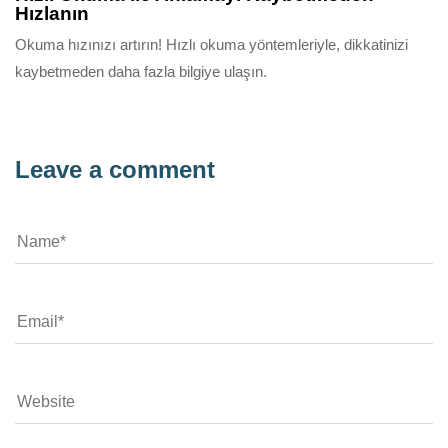
Hızlanın
Okuma hızınızı artırın! Hızlı okuma yöntemleriyle, dikkatinizi
kaybetmeden daha fazla bilgiye ulaşın.
Leave a comment