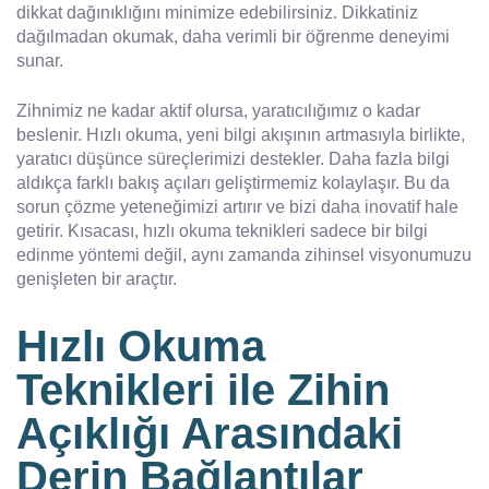
dikkat dağınıklığını minimize edebilirsiniz. Dikkatiniz
dağılmadan okumak, daha verimli bir öğrenme deneyimi
sunar.
Zihnimiz ne kadar aktif olursa, yaratıcılığımız o kadar
beslenir. Hızlı okuma, yeni bilgi akışının artmasıyla birlikte,
yaratıcı düşünce süreçlerimizi destekler. Daha fazla bilgi
aldıkça farklı bakış açıları geliştirmemiz kolaylaşır. Bu da
sorun çözme yeteneğimizi artırır ve bizi daha inovatif hale
getirir. Kısacası, hızlı okuma teknikleri sadece bir bilgi
edinme yöntemi değil, aynı zamanda zihinsel visyonumuzu
genişleten bir araçtır.
Hızlı Okuma
Teknikleri ile Zihin
Açıklığı Arasındaki
Derin Bağlantılar