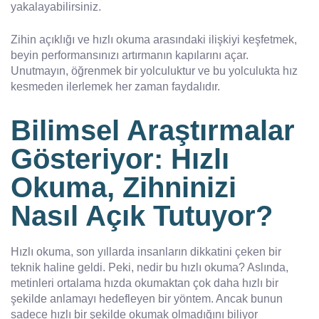
yakalayabilirsiniz.
Zihin açıklığı ve hızlı okuma arasındaki ilişkiyi keşfetmek,
beyin performansınızı artırmanın kapılarını açar.
Unutmayın, öğrenmek bir yolculuktur ve bu yolculukta hız
kesmeden ilerlemek her zaman faydalıdır.
Bilimsel Araştırmalar
Gösteriyor: Hızlı
Okuma, Zihninizi
Nasıl Açık Tutuyor?
Hızlı okuma, son yıllarda insanların dikkatini çeken bir
teknik haline geldi. Peki, nedir bu hızlı okuma? Aslında,
metinleri ortalama hızda okumaktan çok daha hızlı bir
şekilde anlamayı hedefleyen bir yöntem. Ancak bunun
sadece hızlı bir şekilde okumak olmadığını biliyor