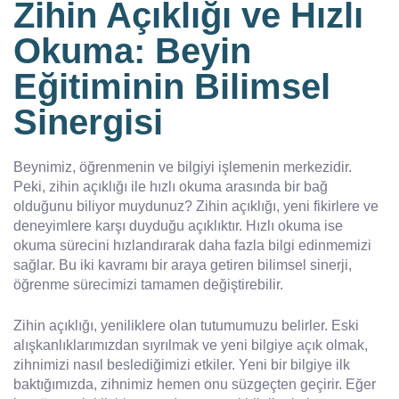
Zihin Açıklığı ve Hızlı
Okuma: Beyin
Eğitiminin Bilimsel
Sinergisi
Beynimiz, öğrenmenin ve bilgiyi işlemenin merkezidir.
Peki, zihin açıklığı ile hızlı okuma arasında bir bağ
olduğunu biliyor muydunuz? Zihin açıklığı, yeni fikirlere ve
deneyimlere karşı duyduğu açıklıktır. Hızlı okuma ise
okuma sürecini hızlandırarak daha fazla bilgi edinmemizi
sağlar. Bu iki kavramı bir araya getiren bilimsel sinerji,
öğrenme sürecimizi tamamen değiştirebilir.
Zihin açıklığı, yeniliklere olan tutumumuzu belirler. Eski
alışkanlıklarımızdan sıyrılmak ve yeni bilgiye açık olmak,
zihnimizi nasıl beslediğimizi etkiler. Yeni bir bilgiye ilk
baktığımızda, zihnimiz hemen onu süzgeçten geçirir. Eğer