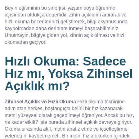
Beyin eğitiminin bu sinerjisi, yaşam boyu öğrenme
açısından oldukça değerlidir. Zihin açıklığını artırarak ve
hızlı okuma becerilerinizi geliştirerek, bilgi okyanusunda
kaybolmadan daha derinlere inmeyi başarabilirsiniz.
Unutmayın, bilgiye giden yol, zihnin açık olması ve hızlı
okumadan geçiyor!
Hızlı Okuma: Sadece
Hız mı, Yoksa Zihinsel
Açıklık mı?
Zihinsel Açıklık ve Hızlı Okuma
Hızlı okuma tekniğine
adım atan herkes, başlangıçta belirli bir hız kazanarak
metni yüzeysel olarak geçebilmeyi öğreniyor. Ancak bu hız,
ne kadar etkili? İşte burada zihinsel açıklık devreye giriyor.
Okuma sırasında akıl, metni analiz etme ve içselleştirme
yeteneğini kaybetmemeli. Bir metni hızla okurken içindeki