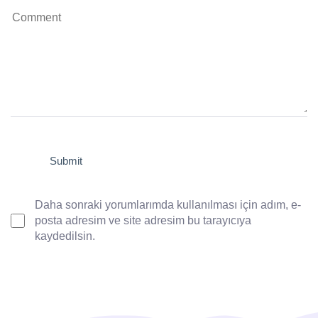
Daha sonraki yorumlarımda kullanılması için adım, e-
posta adresim ve site adresim bu tarayıcıya
kaydedilsin.