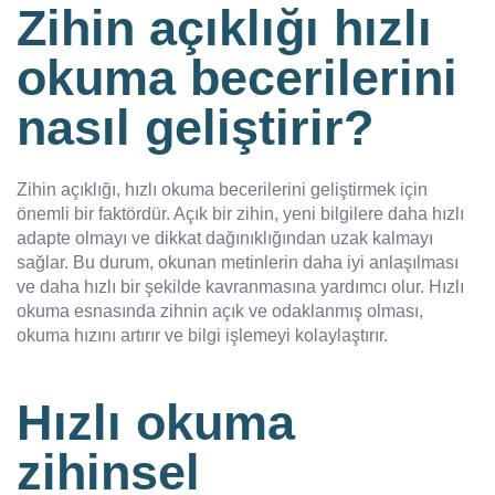
Zihin açıklığı hızlı
okuma becerilerini
nasıl geliştirir?
Zihin açıklığı, hızlı okuma becerilerini geliştirmek için
önemli bir faktördür. Açık bir zihin, yeni bilgilere daha hızlı
adapte olmayı ve dikkat dağınıklığından uzak kalmayı
sağlar. Bu durum, okunan metinlerin daha iyi anlaşılması
ve daha hızlı bir şekilde kavranmasına yardımcı olur. Hızlı
okuma esnasında zihnin açık ve odaklanmış olması,
okuma hızını artırır ve bilgi işlemeyi kolaylaştırır.
Hızlı okuma
zihinsel