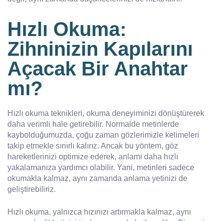
Hızlı Okuma:
Zihninizin Kapılarını
Açacak Bir Anahtar
mı?
Hızlı okuma teknikleri, okuma deneyiminizi dönüştürerek
daha verimli hale getirebilir. Normalde metinlerde
kaybolduğumuzda, çoğu zaman gözlerimizle kelimeleri
takip etmekle sınırlı kalırız. Ancak bu yöntem, göz
hareketlerinizi optimize ederek, anlamı daha hızlı
yakalamanıza yardımcı olabilir. Yani, metinleri sadece
okumakla kalmaz, aynı zamanda anlama yetinizi de
geliştirebiliriz.
Hızlı okuma, yalnızca hızınızı artırmakla kalmaz, aynı