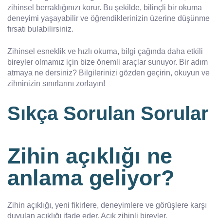
zihinsel berraklığınızı korur. Bu şekilde, bilinçli bir okuma
deneyimi yaşayabilir ve öğrendiklerinizin üzerine düşünme
fırsatı bulabilirsiniz.
Zihinsel esneklik ve hızlı okuma, bilgi çağında daha etkili
bireyler olmamız için bize önemli araçlar sunuyor. Bir adım
atmaya ne dersiniz? Bilgilerinizi gözden geçirin, okuyun ve
zihninizin sınırlarını zorlayın!
Sıkça Sorulan Sorular
Zihin açıklığı ne
anlama geliyor?
Zihin açıklığı, yeni fikirlere, deneyimlere ve görüşlere karşı
duyulan açıklığı ifade eder. Açık zihinli bireyler,