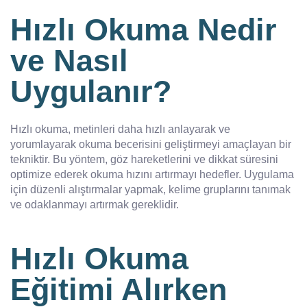
Hızlı Okuma Nedir
ve Nasıl
Uygulanır?
Hızlı okuma, metinleri daha hızlı anlayarak ve
yorumlayarak okuma becerisini geliştirmeyi amaçlayan bir
tekniktir. Bu yöntem, göz hareketlerini ve dikkat süresini
optimize ederek okuma hızını artırmayı hedefler. Uygulama
için düzenli alıştırmalar yapmak, kelime gruplarını tanımak
ve odaklanmayı artırmak gereklidir.
Hızlı Okuma
Eğitimi Alırken