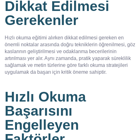
Dikkat Edilmesi
Gerekenler
Hızlı okuma eğitimi alırken dikkat edilmesi gereken en
önemli noktalar arasında doğru tekniklerin öğrenilmesi, göz
kaslarının geliştirilmesi ve odaklanma becerilerinin
artırılması yer alır. Aynı zamanda, pratik yaparak süreklilik
sağlamak ve metin türlerine göre farklı okuma stratejileri
uygulamak da başarı için kritik öneme sahiptir.
Hızlı Okuma
Başarısını
Engelleyen
Faktörler