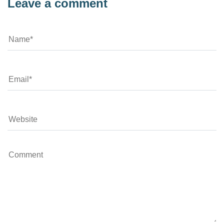
Leave a comment