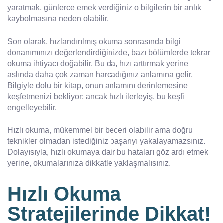
yaratmak, günlerce emek verdiğiniz o bilgilerin bir anlık
kaybolmasına neden olabilir.
Son olarak, hızlandırılmış okuma sonrasında bilgi
donanımınızı değerlendirdiğinizde, bazı bölümlerde tekrar
okuma ihtiyacı doğabilir. Bu da, hızı arttırmak yerine
aslında daha çok zaman harcadığınız anlamına gelir.
Bilgiyle dolu bir kitap, onun anlamını derinlemesine
keşfetmenizi bekliyor; ancak hızlı ilerleyiş, bu keşfi
engelleyebilir.
Hızlı okuma, mükemmel bir beceri olabilir ama doğru
teknikler olmadan istediğiniz başarıyı yakalayamazsınız.
Dolayısıyla, hızlı okumaya dair bu hataları göz ardı etmek
yerine, okumalarınıza dikkatle yaklaşmalısınız.
Hızlı Okuma
Stratejilerinde Dikkat!