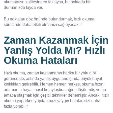
okumanızın kalitesinden fazlaysa, bu noktada bir
durmanızda fayda var.
Bu noktaları göz önünde bulundurmak, hızlı okuma
sürecinde daha etkili olmanızı sağlayacaktır.
Zaman Kazanmak İçin
Yanlış Yolda Mı? Hızlı
Okuma Hataları
Hızlı okuma, zaman kazanmanın harika bir yolu gibi
görünse de, aslında yanlış uygulandığında büyük hayal
kırıklıkları getirebilir. Hemen hemen herkes, okuma hızını
artırmanın hayatı nasıl kolaylaştıracağını düşünmüş ve bu
amaca ulaşmak için çeşitli teknikler denemiştir. Ancak, hızlı
okuma yaparken yapılan bazı yaygın hatalar, sizi daha
fazla yorabilir.