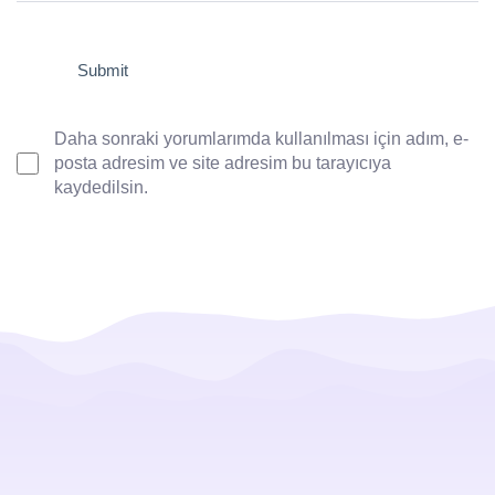
Daha sonraki yorumlarımda kullanılması için adım, e-
posta adresim ve site adresim bu tarayıcıya
kaydedilsin.