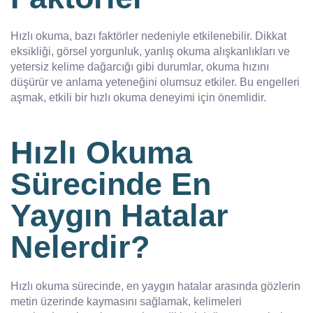
Hızlı okuma, bazı faktörler nedeniyle etkilenebilir. Dikkat
eksikliği, görsel yorgunluk, yanlış okuma alışkanlıkları ve
yetersiz kelime dağarcığı gibi durumlar, okuma hızını
düşürür ve anlama yeteneğini olumsuz etkiler. Bu engelleri
aşmak, etkili bir hızlı okuma deneyimi için önemlidir.
Hızlı Okuma
Sürecinde En
Yaygın Hatalar
Nelerdir?
Hızlı okuma sürecinde, en yaygın hatalar arasında gözlerin
metin üzerinde kaymasını sağlamak, kelimeleri