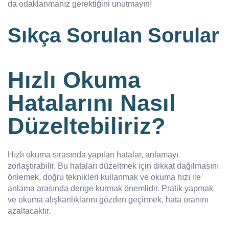
da odaklanmanız gerektiğini unutmayın!
Sıkça Sorulan Sorular
Hızlı Okuma
Hatalarını Nasıl
Düzeltebiliriz?
Hızlı okuma sırasında yapılan hatalar, anlamayı
zorlaştırabilir. Bu hataları düzeltmek için dikkat dağılmasını
önlemek, doğru teknikleri kullanmak ve okuma hızı ile
anlama arasında denge kurmak önemlidir. Pratik yapmak
ve okuma alışkanlıklarını gözden geçirmek, hata oranını
azaltacaktır.