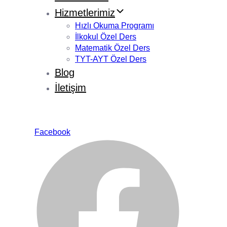
Hizmetlerimiz
Hızlı Okuma Programı
İlkokul Özel Ders
Matematik Özel Ders
TYT-AYT Özel Ders
Blog
İletişim
Facebook