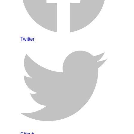
Twitter