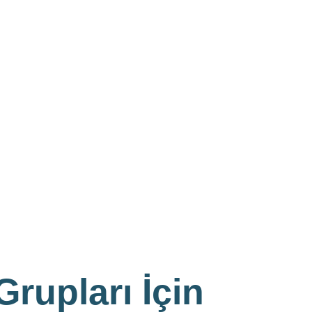
rupları İçin