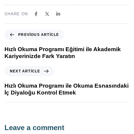
SHARE ON
PREVIOUS ARTICLE
Hızlı Okuma Programı Eğitimi ile Akademik
Kariyerinizde Fark Yaratın
NEXT ARTICLE
Hızlı Okuma Programı ile Okuma Esnasındaki
İç Diyaloğu Kontrol Etmek
Leave a comment