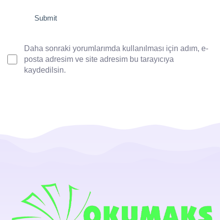
Daha sonraki yorumlarımda kullanılması için adım, e-
posta adresim ve site adresim bu tarayıcıya
kaydedilsin.