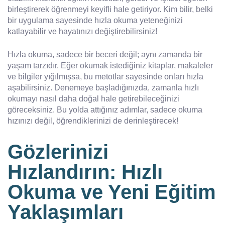
birleştirerek öğrenmeyi keyifli hale getiriyor. Kim bilir, belki
bir uygulama sayesinde hızla okuma yeteneğinizi
katlayabilir ve hayatınızı değiştirebilirsiniz!
Hızla okuma, sadece bir beceri değil; aynı zamanda bir
yaşam tarzıdır. Eğer okumak istediğiniz kitaplar, makaleler
ve bilgiler yığılmışsa, bu metotlar sayesinde onları hızla
aşabilirsiniz. Denemeye başladığınızda, zamanla hızlı
okumayı nasıl daha doğal hale getirebileceğinizi
göreceksiniz. Bu yolda attığınız adımlar, sadece okuma
hızınızı değil, öğrendiklerinizi de derinleştirecek!
Gözlerinizi
Hızlandırın: Hızlı
Okuma ve Yeni Eğitim
Yaklaşımları