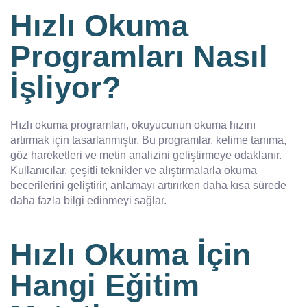
Hızlı Okuma
Programları Nasıl
İşliyor?
Hızlı okuma programları, okuyucunun okuma hızını
artırmak için tasarlanmıştır. Bu programlar, kelime tanıma,
göz hareketleri ve metin analizini geliştirmeye odaklanır.
Kullanıcılar, çeşitli teknikler ve alıştırmalarla okuma
becerilerini geliştirir, anlamayı artırırken daha kısa sürede
daha fazla bilgi edinmeyi sağlar.
Hızlı Okuma İçin
Hangi Eğitim