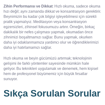
Zihin Performansı ve Dikkat
: Hızlı okuma, sadece okuma
hızı değil; aynı zamanda dikkat ve konsantrasyon gerektirir.
Beynimizin bu kadar çok bilgiyi işleyebilmesi için sürekli
pratik yapmalıyız. Meditasyon veya konsantrasyon
egzersizleri, zihinsel fokusumuzu artırır. Örneğin, birkaç
dakikalık bir nefes çalışması yapmak, okumadan önce
zihnimizi boşaltmamızı sağlar. Bunu yapmak, okurken
daha iyi odaklanmamıza yardımcı olur ve öğrendiklerimizi
daha iyi hatırlamamızı sağlar.
Hızlı okuma ve beyin gücümüzü artırmak; teknolojinin
gelişimi ile farklı yöntemler sayesinde mümkün hale
geliyor. Bu teknikleri uygulamak ve denemek, hem kişisel
hem de profesyonel büyümemiz için büyük fırsatlar
sunuyor.
Sıkça Sorulan Sorular