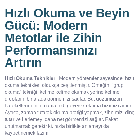
Hızlı Okuma ve Beyin
Gücü: Modern
Metotlar ile Zihin
Performansınızı
Artırın
Hızlı Okuma Teknikleri
: Modern yöntemler sayesinde, hızlı
okuma teknikleri oldukça çeşitlenmiştir. Örneğin, "grup
okuma" tekniği, kelime kelime okumak yerine kelime
gruplarını bir arada görmemizi sağlar. Bu, gözümüzün
hareketlerini minimuma indirgeyerek okuma hızımızı artırır.
Ayrıca, zaman tutarak okuma pratiği yapmak, zihnimizi dinç
tutar ve ilerlemeyi daha net görmemizi sağlar. Fakat
unutmamak gerekir ki, hızla birlikte anlamayı da
kaybetmemek lazım.