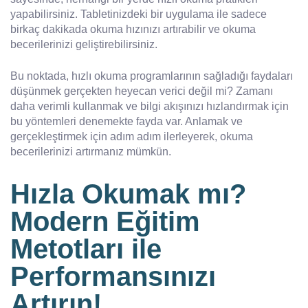
yapabilirsiniz. Tabletinizdeki bir uygulama ile sadece
birkaç dakikada okuma hızınızı artırabilir ve okuma
becerilerinizi geliştirebilirsiniz.
Bu noktada, hızlı okuma programlarının sağladığı faydaları
düşünmek gerçekten heyecan verici değil mi? Zamanı
daha verimli kullanmak ve bilgi akışınızı hızlandırmak için
bu yöntemleri denemekte fayda var. Anlamak ve
gerçekleştirmek için adım adım ilerleyerek, okuma
becerilerinizi artırmanız mümkün.
Hızla Okumak mı?
Modern Eğitim
Metotları ile
Performansınızı
Artırın!