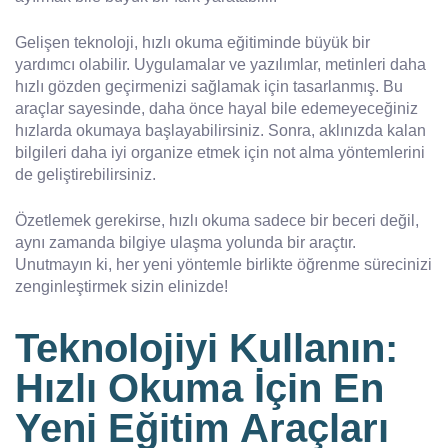
Gelişen teknoloji, hızlı okuma eğitiminde büyük bir
yardımcı olabilir. Uygulamalar ve yazılımlar, metinleri daha
hızlı gözden geçirmenizi sağlamak için tasarlanmış. Bu
araçlar sayesinde, daha önce hayal bile edemeyeceğiniz
hızlarda okumaya başlayabilirsiniz. Sonra, aklınızda kalan
bilgileri daha iyi organize etmek için not alma yöntemlerini
de geliştirebilirsiniz.
Özetlemek gerekirse, hızlı okuma sadece bir beceri değil,
aynı zamanda bilgiye ulaşma yolunda bir araçtır.
Unutmayın ki, her yeni yöntemle birlikte öğrenme sürecinizi
zenginleştirmek sizin elinizde!
Teknolojiyi Kullanın:
Hızlı Okuma İçin En
Yeni Eğitim Araçları