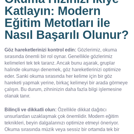
Katlayın: Modern
Eğitim Metotları ile
Nasıl Başarılı Olunur?
Göz hareketlerinizi kontrol edin:
Gözlerimiz, okuma
sırasında önemli bir rol oynar. Genellikle gözlerimiz
kelimeleri tek tek tararız. Ancak bunu aşarak, gruplar
halinde okumayı denemek, göz hareketlerinizi optimize
eder. Sanki okuma sırasında her kelime için bir göz
hareketi yapmak yerine, birkaç kelimeyi bir arada görmeye
çalışın. Bu durum, zihninizin daha fazla bilgi işlemesine
olanak tanır.
Bilinçli ve dikkatli olun:
Özellikle dikkat dağıtıcı
unsurlardan uzaklaşmak çok önemlidir. Modern eğitim
teknikleri, beyin dalgalarınızı optimize etmeyi öneriyor.
Okuma sırasında müzik veya sessiz bir ortamda tek bir