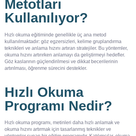
Metotları
Kullanılıyor?
Hızlı okuma eğitiminde genellikle üç ana metod
kullanılmaktadır: göz egzersizleri, kelime gruplandırma
teknikleri ve anlama hızını artıran stratejiler. Bu yöntemler,
okuma hızını artırırken anlamayı da geliştirmeyi hedefler.
Göz kaslarının güçlendirilmesi ve dikkat becerilerinin
artırılması, öğrenme sürecini destekler.
Hızlı Okuma
Programı Nedir?
Hızlı okuma programı, metinleri daha hızlı anlamak ve
okuma hızını artırmak için tasarlanmış teknikler ve
yöntemler sunan bir eğitim programıdır. Katılımcılar, okuma