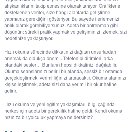
alışkanlıklarını takip etmesine olanak tanıyor. Grafiklerle
desteklenen veriler, size hangi alanlarda geliştirme
yapmanız gerektiğini gösteriyor. Bu sayede ilerlemenizi
anlık olarak görebiliyorsunuz. Adeta bir antrenman gibi
düşünün; sürekli pratik yapmak ve gelişiminizi izlemek, sizi
hedefinize yaklaştırıyor.
Hızlı okuma sürecinde dikkatinizi dağıtan unsurlardan
arınmak da oldukça önemli. Telefon bildirimleri, arka
plandaki sesler… Bunların hepsi dikkatinizi dağıtabilir.
Okuma seanslarınızı belirli bir alanda, sessiz bir ortamda
gerçekleştirmek, verimliliğinizi artıracaktır. Okuma alanınızı
kişiselleştirmek, adeta sizi daha verimli bir okur haline
getirir.
Hızlı okuma ve yeni eğitim yaklaşımları, bilgi çağında
herkes için adeta bir gereklilik haline geldi. Kendi okuma
hızınıza bir yolculuk yapmaya ne dersiniz?