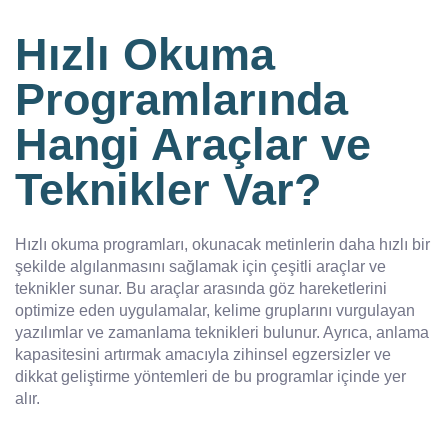
Hızlı Okuma
Programlarında
Hangi Araçlar ve
Teknikler Var?
Hızlı okuma programları, okunacak metinlerin daha hızlı bir
şekilde algılanmasını sağlamak için çeşitli araçlar ve
teknikler sunar. Bu araçlar arasında göz hareketlerini
optimize eden uygulamalar, kelime gruplarını vurgulayan
yazılımlar ve zamanlama teknikleri bulunur. Ayrıca, anlama
kapasitesini artırmak amacıyla zihinsel egzersizler ve
dikkat geliştirme yöntemleri de bu programlar içinde yer
alır.