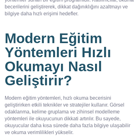
becerilerini geliştirerek, dikkat dağınıklığını azaltmayı ve
bilgiye daha hızlı erişimi hedefler.
Modern Eğitim
Yöntemleri Hızlı
Okumayı Nasıl
Geliştirir?
Modern eğitim yöntemleri, hızlı okuma becerisini
geliştirirken etkili teknikler ve stratejiler kullanır. Görsel
odaklanma, kelime gruplama ve zihinsel modelleme
yöntemleri ile okuyucunun dikkati artırılır. Bu sayede,
okuyucular daha kısa sürede daha fazla bilgiye ulaşabilir
ve okuma verimlilikleri yükselir.