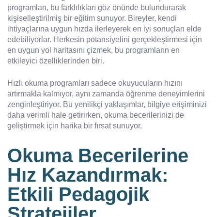
programları, bu farklılıkları göz önünde bulundurarak
kişiselleştirilmiş bir eğitim sunuyor. Bireyler, kendi
ihtiyaçlarına uygun hızda ilerleyerek en iyi sonuçları elde
edebiliyorlar. Herkesin potansiyelini gerçekleştirmesi için
en uygun yol haritasını çizmek, bu programların en
etkileyici özelliklerinden biri.
Hızlı okuma programları sadece okuyucuların hızını
artırmakla kalmıyor, aynı zamanda öğrenme deneyimlerini
zenginleştiriyor. Bu yenilikçi yaklaşımlar, bilgiye erişiminizi
daha verimli hale getirirken, okuma becerilerinizi de
geliştirmek için harika bir fırsat sunuyor.
Okuma Becerilerine
Hız Kazandırmak:
Etkili Pedagojik
Stratejiler