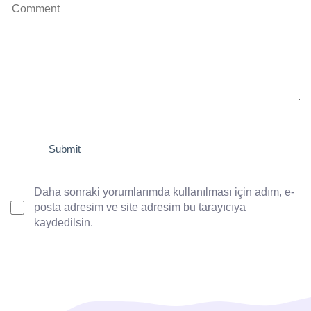
Daha sonraki yorumlarımda kullanılması için adım, e-
posta adresim ve site adresim bu tarayıcıya
kaydedilsin.