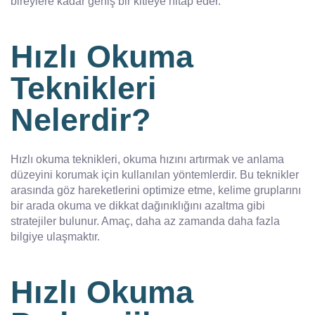
bireylere kadar geniş bir kitleye hitap eder.
Hızlı Okuma
Teknikleri
Nelerdir?
Hızlı okuma teknikleri, okuma hızını artırmak ve anlama
düzeyini korumak için kullanılan yöntemlerdir. Bu teknikler
arasında göz hareketlerini optimize etme, kelime gruplarını
bir arada okuma ve dikkat dağınıklığını azaltma gibi
stratejiler bulunur. Amaç, daha az zamanda daha fazla
bilgiye ulaşmaktır.
Hızlı Okuma