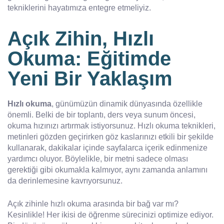
tekniklerini hayatımıza entegre etmeliyiz.
Açık Zihin, Hızlı
Okuma: Eğitimde
Yeni Bir Yaklaşım
Hızlı okuma
, günümüzün dinamik dünyasında özellikle
önemli. Belki de bir toplantı, ders veya sunum öncesi,
okuma hızınızı artırmak istiyorsunuz. Hızlı okuma teknikleri,
metinleri gözden geçirirken göz kaslarınızı etkili bir şekilde
kullanarak, dakikalar içinde sayfalarca içerik edinmenize
yardımcı oluyor. Böylelikle, bir metni sadece olması
gerektiği gibi okumakla kalmıyor, aynı zamanda anlamını
da derinlemesine kavrıyorsunuz.
Açık zihinle hızlı okuma arasında bir bağ var mı?
Kesinlikle! Her ikisi de öğrenme sürecinizi optimize ediyor.