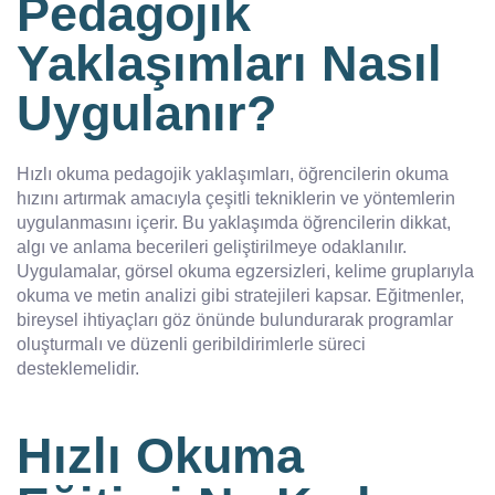
Pedagojik
Yaklaşımları Nasıl
Uygulanır?
Hızlı okuma pedagojik yaklaşımları, öğrencilerin okuma
hızını artırmak amacıyla çeşitli tekniklerin ve yöntemlerin
uygulanmasını içerir. Bu yaklaşımda öğrencilerin dikkat,
algı ve anlama becerileri geliştirilmeye odaklanılır.
Uygulamalar, görsel okuma egzersizleri, kelime gruplarıyla
okuma ve metin analizi gibi stratejileri kapsar. Eğitmenler,
bireysel ihtiyaçları göz önünde bulundurarak programlar
oluşturmalı ve düzenli geribildirimlerle süreci
desteklemelidir.
Hızlı Okuma