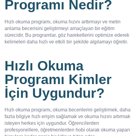
Programı Nedir?
Hızlı okuma programı, okuma hızını arttırmayı ve metin
anlama becerisini geliştirmeyi amaçlayan bir eğitim
sürecidir. Bu programlar, göz hareketlerini optimize ederek
kelimeleri daha hızlı ve etkili bir şekilde algılamayı öğretir.
Hızlı Okuma
Programı Kimler
İçin Uygundur?
Hızlı okuma programı, okuma becerilerini geliştirmek, daha
fazla bilgiye hızlı erişim sağlamak ve okuma hızını artırmak
isteyen herkes için uygundur. Öğrencilerden
profesyonellere, öğretmenlerden hobi olarak okuma yapan