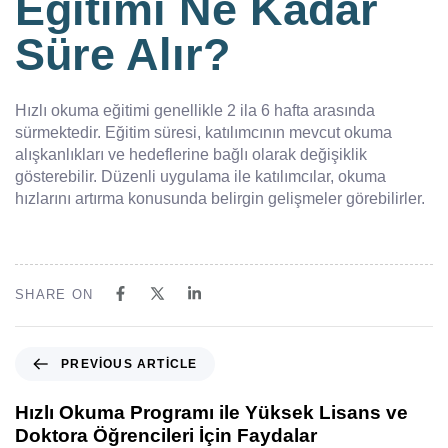
Eğitimi Ne Kadar
Süre Alır?
Hızlı okuma eğitimi genellikle 2 ila 6 hafta arasında
sürmektedir. Eğitim süresi, katılımcının mevcut okuma
alışkanlıkları ve hedeflerine bağlı olarak değişiklik
gösterebilir. Düzenli uygulama ile katılımcılar, okuma
hızlarını artırma konusunda belirgin gelişmeler görebilirler.
SHARE ON
PREVIOUS ARTICLE
Hızlı Okuma Programı ile Yüksek Lisans ve
Doktora Öğrencileri İçin Faydalar