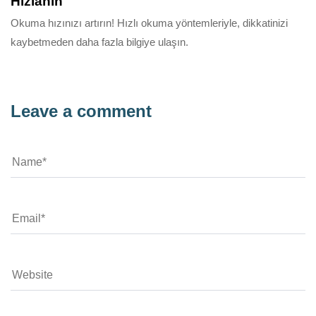
Hızlanın
Okuma hızınızı artırın! Hızlı okuma yöntemleriyle, dikkatinizi
kaybetmeden daha fazla bilgiye ulaşın.
Leave a comment