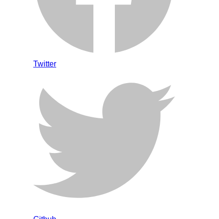
Twitter