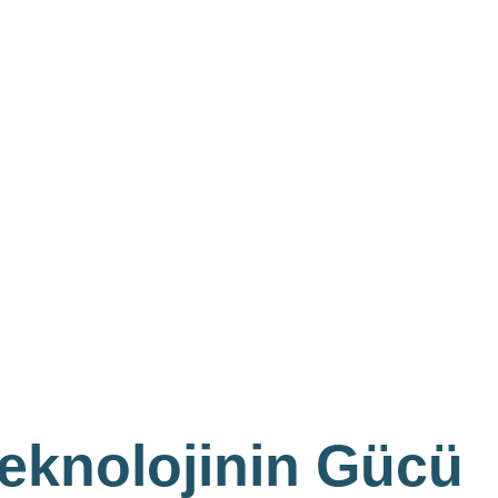
Teknolojinin Gücü