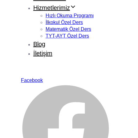
Hizmetlerimiz
Hızlı Okuma Programı
İlkokul Özel Ders
Matematik Özel Ders
TYT-AYT Özel Ders
Blog
İletişim
Facebook