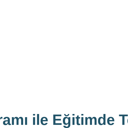
amı ile Eğitimde 