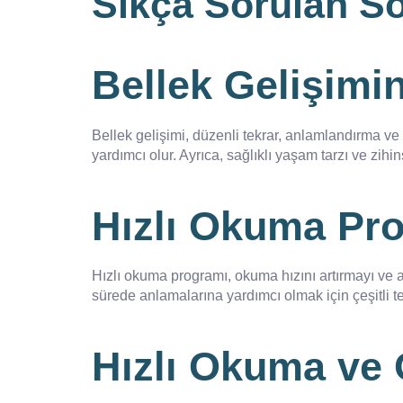
Sıkça Sorulan So
Bellek Gelişimin
Bellek gelişimi, düzenli tekrar, anlamlandırma ve
yardımcı olur. Ayrıca, sağlıklı yaşam tarzı ve zihin
Hızlı Okuma Pr
Hızlı okuma programı, okuma hızını artırmayı ve a
sürede anlamalarına yardımcı olmak için çeşitli te
Hızlı Okuma ve 