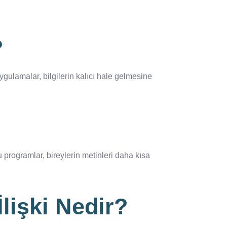
?
ygulamalar, bilgilerin kalıcı hale gelmesine
 programlar, bireylerin metinleri daha kısa
lişki Nedir?