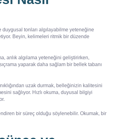
e duygusal tonları algılayabilme yeteneğine
tiyor. Beyin, kelimeleri ritmik bir düzende
a, anlık algılama yeteneğini geliştirirken,
ir sıçrama yaparak daha sağlam bir bellek tabanı
nıklığından uzak durmak, belleğinizin kalitesini
esini sağlıyor. Hızlı okuma, duyusal bilgiyi
or.
ndiren bir süreç olduğu söylenebilir. Okumak, bir