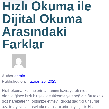
Hızlı Okuma ile
Dijital Okuma
Arasındaki
Farklar
Author
admin
Published on:
Haziran 20, 2025
Hızlı okuma, kelimelerin anlamını kavrayarak metni
olabildiğince hızlı bir şekilde tüketme yeteneğidir. Bu teknik,
göz hareketlerini optimize etmeyi, dikkat dağıtıcı unsurları
azaltmayı ve zihinsel okuma hızını artırmayı içerir. Hızlı