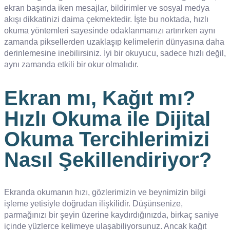
ekran başında iken mesajlar, bildirimler ve sosyal medya
akışı dikkatinizi daima çekmektedir. İşte bu noktada, hızlı
okuma yöntemleri sayesinde odaklanmanızı artırırken aynı
zamanda piksellerden uzaklaşıp kelimelerin dünyasına daha
derinlemesine inebilirsiniz. İyi bir okuyucu, sadece hızlı değil,
aynı zamanda etkili bir okur olmalıdır.
Ekran mı, Kağıt mı?
Hızlı Okuma ile Dijital
Okuma Tercihlerimizi
Nasıl Şekillendiriyor?
Ekranda okumanın hızı, gözlerimizin ve beynimizin bilgi
işleme yetisiyle doğrudan ilişkilidir. Düşünsenize,
parmağınızı bir şeyin üzerine kaydırdığınızda, birkaç saniye
içinde yüzlerce kelimeye ulaşabiliyorsunuz. Ancak kağıt