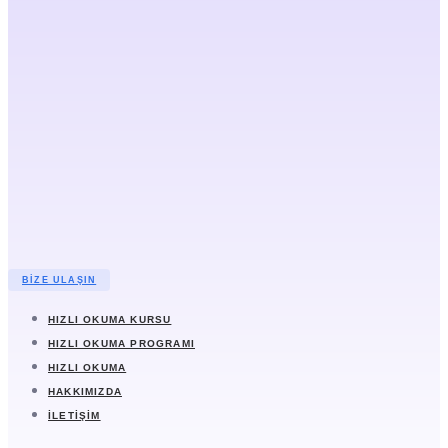
BIZE ULAŞIN
HIZLI OKUMA KURSU
HIZLI OKUMA PROGRAMI
HIZLI OKUMA
HAKKIMIZDA
İLETIŞIM