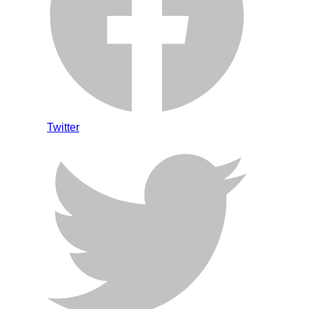
Twitter