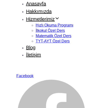
Anasayfa
Hakkımızda
Hizmetlerimiz
Hızlı Okuma Programı
İlkokul Özel Ders
Matematik Özel Ders
TYT-AYT Özel Ders
Blog
İletişim
Facebook