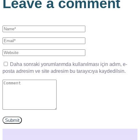
Leave a comment
Daha sonraki yorumlarımda kullanılması için adım, e-
posta adresim ve site adresim bu tarayıcıya kaydedilsin.