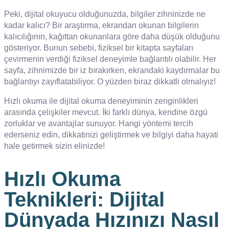
Peki, dijital okuyucu olduğunuzda, bilgiler zihninizde ne
kadar kalıcı? Bir araştırma, ekrandan okunan bilgilerin
kalıcılığının, kağıttan okunanlara göre daha düşük olduğunu
gösteriyor. Bunun sebebi, fiziksel bir kitapta sayfaları
çevirmenin verdiği fiziksel deneyimle bağlantılı olabilir. Her
sayfa, zihnimizde bir iz bırakırken, ekrandaki kaydırmalar bu
bağlantıyı zayıflatabiliyor. O yüzden biraz dikkatli olmalıyız!
Hızlı okuma ile dijital okuma deneyiminin zenginlikleri
arasında çelişkiler mevcut. İki farklı dünya, kendine özgü
zorluklar ve avantajlar sunuyor. Hangi yöntemi tercih
ederseniz edin, dikkatinizi geliştirmek ve bilgiyi daha hayati
hale getirmek sizin elinizde!
Hızlı Okuma
Teknikleri: Dijital
Dünyada Hızınızı Nasıl