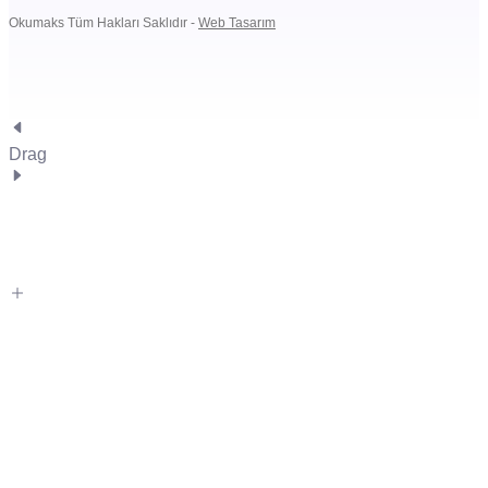
Okumaks Tüm Hakları Saklıdır -
Web Tasarım
Drag