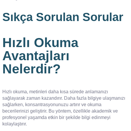
Sıkça Sorulan Sorular
Hızlı Okuma
Avantajları
Nelerdir?
Hızlı okuma, metinleri daha kısa sürede anlamanızı
sağlayarak zaman kazandırır. Daha fazla bilgiye ulaşmanızı
sağlarken, konsantrasyonunuzu artırır ve okuma
becerilerinizi geliştirir. Bu yöntem, özellikle akademik ve
profesyonel yaşamda etkin bir şekilde bilgi edinmeyi
kolaylaştırır.