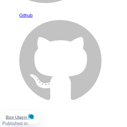
Github
Bize Ulaşın
Published in: