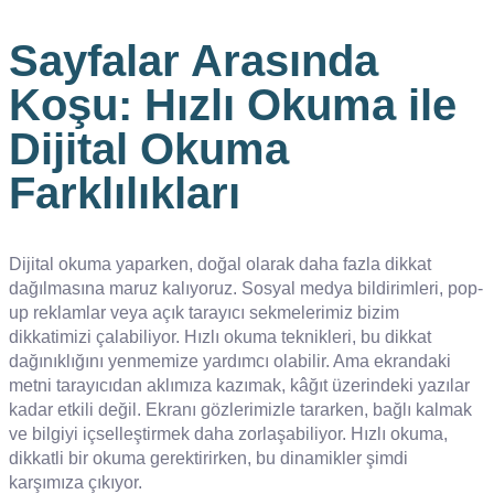
Sayfalar Arasında
Koşu: Hızlı Okuma ile
Dijital Okuma
Farklılıkları
Dijital okuma yaparken, doğal olarak daha fazla dikkat
dağılmasına maruz kalıyoruz. Sosyal medya bildirimleri, pop-
up reklamlar veya açık tarayıcı sekmelerimiz bizim
dikkatimizi çalabiliyor. Hızlı okuma teknikleri, bu dikkat
dağınıklığını yenmemize yardımcı olabilir. Ama ekrandaki
metni tarayıcıdan aklımıza kazımak, kâğıt üzerindeki yazılar
kadar etkili değil. Ekranı gözlerimizle tararken, bağlı kalmak
ve bilgiyi içselleştirmek daha zorlaşabiliyor. Hızlı okuma,
dikkatli bir okuma gerektirirken, bu dinamikler şimdi
karşımıza çıkıyor.