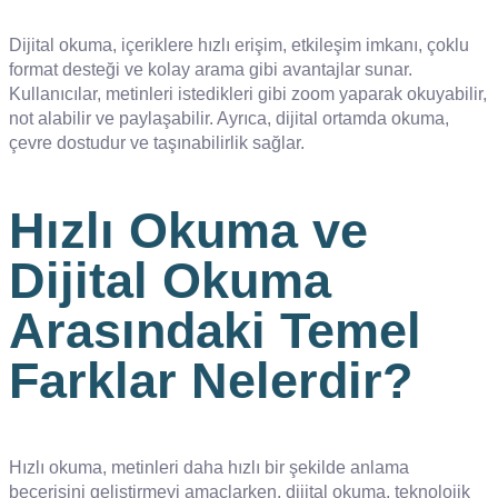
Dijital okuma, içeriklere hızlı erişim, etkileşim imkanı, çoklu
format desteği ve kolay arama gibi avantajlar sunar.
Kullanıcılar, metinleri istedikleri gibi zoom yaparak okuyabilir,
not alabilir ve paylaşabilir. Ayrıca, dijital ortamda okuma,
çevre dostudur ve taşınabilirlik sağlar.
Hızlı Okuma ve
Dijital Okuma
Arasındaki Temel
Farklar Nelerdir?
Hızlı okuma, metinleri daha hızlı bir şekilde anlama
becerisini geliştirmeyi amaçlarken, dijital okuma, teknolojik