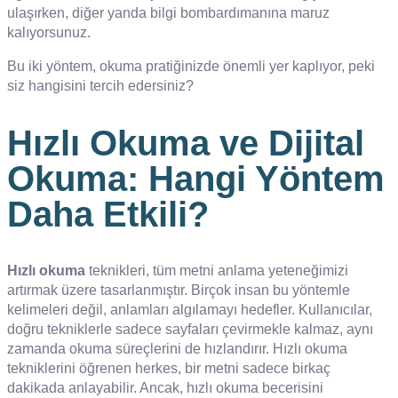
ulaşırken, diğer yanda bilgi bombardımanına maruz
kalıyorsunuz.
Bu iki yöntem, okuma pratiğinizde önemli yer kaplıyor, peki
siz hangisini tercih edersiniz?
Hızlı Okuma ve Dijital
Okuma: Hangi Yöntem
Daha Etkili?
Hızlı okuma
teknikleri, tüm metni anlama yeteneğimizi
artırmak üzere tasarlanmıştır. Birçok insan bu yöntemle
kelimeleri değil, anlamları algılamayı hedefler. Kullanıcılar,
doğru tekniklerle sadece sayfaları çevirmekle kalmaz, aynı
zamanda okuma süreçlerini de hızlandırır. Hızlı okuma
tekniklerini öğrenen herkes, bir metni sadece birkaç
dakikada anlayabilir. Ancak, hızlı okuma becerisini