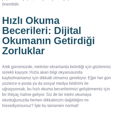
önemlidir.
Hızlı Okuma
Becerileri: Dijital
Okumanın Getirdiği
Zorluklar
Artık günümüzde, metinler ekranlarda belirdiği için gözlerimiz
sürekli kayıyor. Hızla akan bilgi okyanusunda
kaybolmamamız için dikkatli olmamız gerekiyor. Eğer her gün
yüzlerce e-posta ya da sosyal medya bildirimi ile
uğraşıyorsak, bu hızlı okuma becerilerimizi geliştirmemiz için
bir ihtiyaç haline geliyor. Siz de bir metni okumaya
oturduğunuzda hemen dikkatinizin dağıldığını mı
hissediyorsunuz? İşte bu tamamen normal!