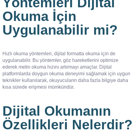
Yöntemleri Dijital
Okuma İçin
Uygulanabilir mi?
Hızlı okuma yöntemleri, dijital formatta okuma için de
uygulanabilir. Bu yöntemler, göz hareketlerini optimize
ederek metin okuma hızını artırmayı amaçlar. Dijital
platformlarda doygun okuma deneyimi sağlamak için uygun
teknikler kullanılarak, okuyucuların daha fazla bilgiye daha
kısa sürede erişmesi mümkündür.
Dijital Okumanın
Özellikleri Nelerdir?