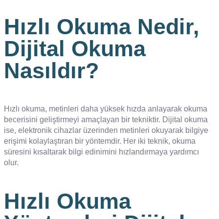
Hızlı Okuma Nedir,
Dijital Okuma
Nasıldır?
Hızlı okuma, metinleri daha yüksek hızda anlayarak okuma
becerisini geliştirmeyi amaçlayan bir tekniktir. Dijital okuma
ise, elektronik cihazlar üzerinden metinleri okuyarak bilgiye
erişimi kolaylaştıran bir yöntemdir. Her iki teknik, okuma
süresini kısaltarak bilgi edinimini hızlandırmaya yardımcı
olur.
Hızlı Okuma