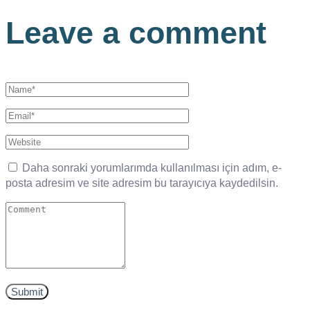
Leave a comment
Daha sonraki yorumlarımda kullanılması için adım, e-
posta adresim ve site adresim bu tarayıcıya kaydedilsin.