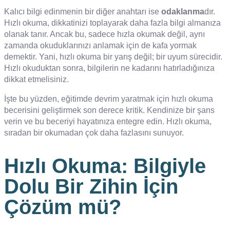
Kalıcı bilgi edinmenin bir diğer anahtarı ise
odaklanma
dır.
Hızlı okuma, dikkatinizi toplayarak daha fazla bilgi almanıza
olanak tanır. Ancak bu, sadece hızla okumak değil, aynı
zamanda okuduklarınızı anlamak için de kafa yormak
demektir. Yani, hızlı okuma bir yarış değil; bir uyum sürecidir.
Hızlı okuduktan sonra, bilgilerin ne kadarını hatırladığınıza
dikkat etmelisiniz.
İşte bu yüzden, eğitimde devrim yaratmak için hızlı okuma
becerisini geliştirmek son derece kritik. Kendinize bir şans
verin ve bu beceriyi hayatınıza entegre edin. Hızlı okuma,
sıradan bir okumadan çok daha fazlasını sunuyor.
Hızlı Okuma: Bilgiyle
Dolu Bir Zihin İçin
Çözüm mü?