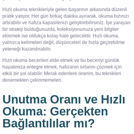
Hızlı okuma teknikleriyle gelen başarının arkasında düzenli
pratik yatıyor. Her gün birkaç dakika ayırarak, okuma hızınızı
artırabilir ve hafıza kapasitenizi geliştirebilirsiniz. İşe yarayan
bir strateji bulduğunuzda, koleksiyonunuza yeni bilgiler
eklemek ise oldukça kolay hale gelecektir. Hızlı okuma,
yalnızca kelimeleri değil, düşünceleri de hızla geçirebilme
yeteneği kazandırabilir.
Hızlı okuma becerileri elde etmek ve bu beceriyi günlük
hayatımıza entegre etmek, hafızanın sırlarını çözmek için
etkili bir yol olabilir. Merak edenlere önerim, bu teknikleri
denemekten çekinmemeleri.
Unutma Oranı ve Hızlı
Okuma: Gerçekten
Bağlantılılar mı?