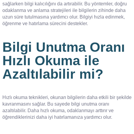
sağlarken bilgi kalıcılığını da artırabilir. Bu yöntemler, doğru
odaklanma ve anlama stratejileri ile bilgilerin zihinde daha
uzun süre tutulmasına yardımcı olur. Bilgiyi hızla edinmek,
öğrenme ve hatırlama sürecini destekler.
Bilgi Unutma Oranı
Hızlı Okuma ile
Azaltılabilir mi?
Hızlı okuma teknikleri, okunan bilgilerin daha etkili bir şekilde
kavranmasını sağlar. Bu sayede bilgi unutma oranı
azaltılabilir. Daha hızlı okuma, odaklanmayı arttırır ve
öğrendiklerinizi daha iyi hatırlamanıza yardımcı olur.