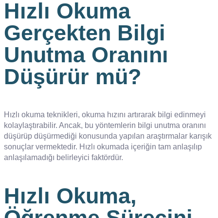
Hızlı Okuma
Gerçekten Bilgi
Unutma Oranını
Düşürür mü?
Hızlı okuma teknikleri, okuma hızını artırarak bilgi edinmeyi
kolaylaştırabilir. Ancak, bu yöntemlerin bilgi unutma oranını
düşürüp düşürmediği konusunda yapılan araştırmalar karışık
sonuçlar vermektedir. Hızlı okumada içeriğin tam anlaşılıp
anlaşılamadığı belirleyici faktördür.
Hızlı Okuma,
Öğrenme Sürecini