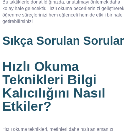
Bu taktiklerle donatıldığınızda, unutulmayı önlemek daha
kolay hale gelecektir. Hızlı okuma becerilerinizi geliştirerek
öğrenme süreçlerinizi hem eğlenceli hem de etkili bir hale
getirebilirsiniz!
Sıkça Sorulan Sorular
Hızlı Okuma
Teknikleri Bilgi
Kalıcılığını Nasıl
Etkiler?
Hızlı okuma teknikleri, metinleri daha hızlı anlamanızı