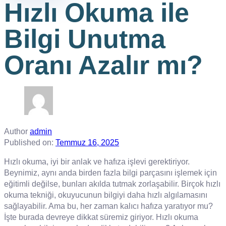
Hızlı Okuma ile
Bilgi Unutma
Oranı Azalır mı?
Author
admin
Published on:
Temmuz 16, 2025
Hızlı okuma, iyi bir anlak ve hafıza işlevi gerektiriyor.
Beynimiz, aynı anda birden fazla bilgi parçasını işlemek için
eğitimli değilse, bunları akılda tutmak zorlaşabilir. Birçok hızlı
okuma tekniği, okuyucunun bilgiyi daha hızlı algılamasını
sağlayabilir. Ama bu, her zaman kalıcı hafıza yaratıyor mu?
İşte burada devreye dikkat süremiz giriyor. Hızlı okuma