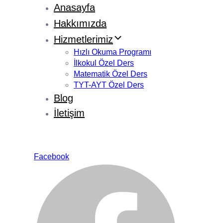
Anasayfa
Hakkımızda
Hizmetlerimiz
Hızlı Okuma Programı
İlkokul Özel Ders
Matematik Özel Ders
TYT-AYT Özel Ders
Blog
İletişim
Facebook