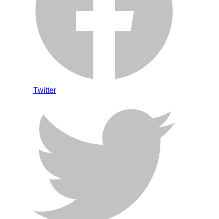
Twitter