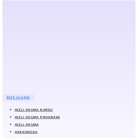
BIZE ULAŞIN
HIZLI OKUMA KURSU
HIZLI OKUMA PROGRAMI
HIZLI OKUMA
HAKKIMIZDA