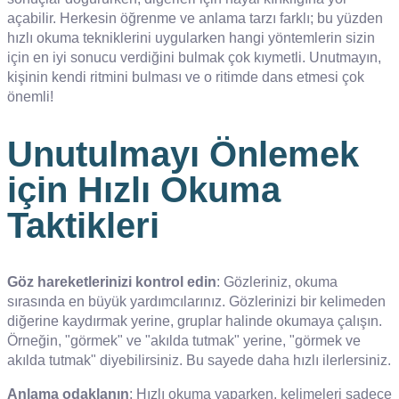
açabilir. Herkesin öğrenme ve anlama tarzı farklı; bu yüzden
hızlı okuma tekniklerini uygularken hangi yöntemlerin sizin
için en iyi sonucu verdiğini bulmak çok kıymetli. Unutmayın,
kişinin kendi ritmini bulması ve o ritimde dans etmesi çok
önemli!
Unutulmayı Önlemek
için Hızlı Okuma
Taktikleri
Göz hareketlerinizi kontrol edin
: Gözleriniz, okuma
sırasında en büyük yardımcılarınız. Gözlerinizi bir kelimeden
diğerine kaydırmak yerine, gruplar halinde okumaya çalışın.
Örneğin, "görmek" ve "akılda tutmak" yerine, "görmek ve
akılda tutmak" diyebilirsiniz. Bu sayede daha hızlı ilerlersiniz.
Anlama odaklanın
: Hızlı okuma yaparken, kelimeleri sadece