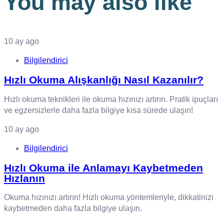
You may also like
10 ay ago
Bilgilendirici
Hızlı Okuma Alışkanlığı Nasıl Kazanılır?
Hızlı okuma teknikleri ile okuma hızınızı artırın. Pratik ipuçları
ve egzersizlerle daha fazla bilgiye kısa sürede ulaşın!
10 ay ago
Bilgilendirici
Hızlı Okuma ile Anlamayı Kaybetmeden
Hızlanın
Okuma hızınızı artırın! Hızlı okuma yöntemleriyle, dikkatinizi
kaybetmeden daha fazla bilgiye ulaşın.