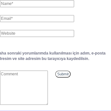
aha sonraki yorumlarımda kullanılması için adım, e-posta
resim ve site adresim bu tarayıcıya kaydedilsin.