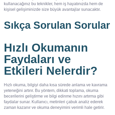
kullanacağınız bu teknikler, hem iş hayatınızda hem de
kişisel gelişiminizde size büyük avantajlar sunacaktır.
Sıkça Sorulan Sorular
Hızlı Okumanın
Faydaları ve
Etkileri Nelerdir?
Hızlı okuma, bilgiyi daha kısa sürede anlama ve kavrama
yeteneğini artırır. Bu yöntem, dikkati toplama, okuma
becerilerini geliştirme ve bilgi edinme hızını artırma gibi
faydalar sunar. Kullanıcı, metinleri çabuk analiz ederek
zaman kazanır ve okuma deneyimini verimli hale getirir.