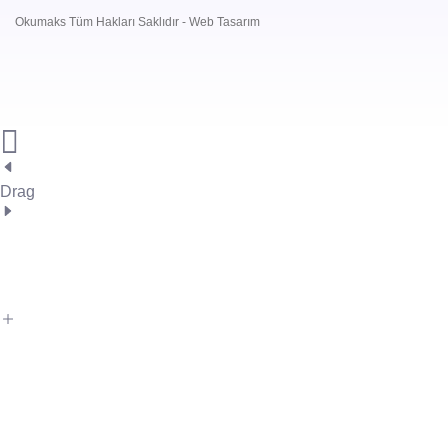
Okumaks Tüm Hakları Saklıdır -
Web Tasarım
Drag