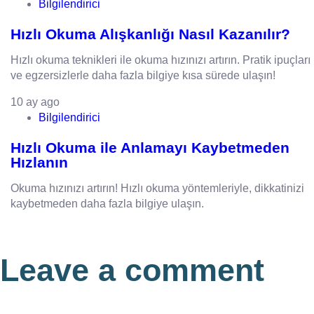
Bilgilendirici
Hızlı Okuma Alışkanlığı Nasıl Kazanılır?
Hızlı okuma teknikleri ile okuma hızınızı artırın. Pratik ipuçları
ve egzersizlerle daha fazla bilgiye kısa sürede ulaşın!
10 ay ago
Bilgilendirici
Hızlı Okuma ile Anlamayı Kaybetmeden
Hızlanın
Okuma hızınızı artırın! Hızlı okuma yöntemleriyle, dikkatinizi
kaybetmeden daha fazla bilgiye ulaşın.
Leave a comment