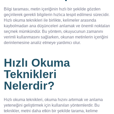
Bilgi taraması, metin içeriğinin hızlı bir şekilde gözden
geçirilerek gerekli bilgilerin hızlıca tespit edilmesi sürecidir.
Hızlı okuma teknikleri ile birlikte, kelimeler arasında
kaybolmadan ana düşünceleri anlamak ve önemli noktaları
seçmek mümkündür. Bu yöntem, okuyucunun zamanını
verimli kullanmasını sağlarken, okunan metinlerin içeriğini
derinlemesine analiz etmeye yardımcı olur.
Hızlı Okuma
Teknikleri
Nelerdir?
Hızlı okuma teknikleri, okuma hızını artırmak ve anlama
yeteneğini geliştirmek için kullanılan yöntemlerdir. Bu
teknikler, metni daha etkin bir şekilde tarama, kelime