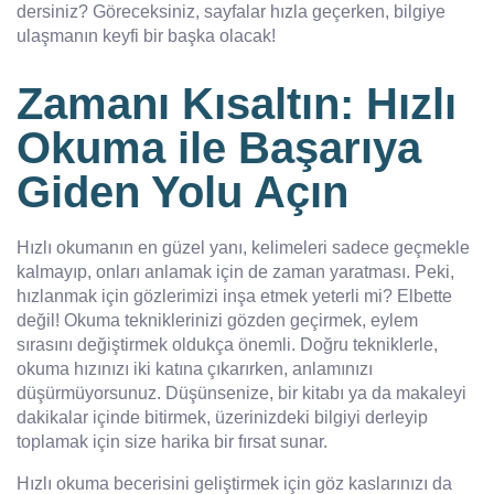
dersiniz? Göreceksiniz, sayfalar hızla geçerken, bilgiye
ulaşmanın keyfi bir başka olacak!
Zamanı Kısaltın: Hızlı
Okuma ile Başarıya
Giden Yolu Açın
Hızlı okumanın en güzel yanı, kelimeleri sadece geçmekle
kalmayıp, onları anlamak için de zaman yaratması. Peki,
hızlanmak için gözlerimizi inşa etmek yeterli mi? Elbette
değil! Okuma tekniklerinizi gözden geçirmek, eylem
sırasını değiştirmek oldukça önemli. Doğru tekniklerle,
okuma hızınızı iki katına çıkarırken, anlamınızı
düşürmüyorsunuz. Düşünsenize, bir kitabı ya da makaleyi
dakikalar içinde bitirmek, üzerinizdeki bilgiyi derleyip
toplamak için size harika bir fırsat sunar.
Hızlı okuma becerisini geliştirmek için göz kaslarınızı da