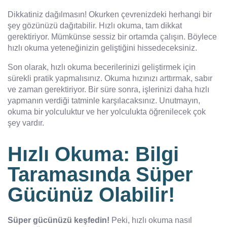
Dikkatiniz dağılmasın! Okurken çevrenizdeki herhangi bir
şey gözünüzü dağıtabilir. Hızlı okuma, tam dikkat
gerektiriyor. Mümkünse sessiz bir ortamda çalışın. Böylece
hızlı okuma yeteneğinizin geliştiğini hissedeceksiniz.
Son olarak, hızlı okuma becerilerinizi geliştirmek için
sürekli pratik yapmalısınız. Okuma hızınızı arttırmak, sabır
ve zaman gerektiriyor. Bir süre sonra, işlerinizi daha hızlı
yapmanın verdiği tatminle karşılacaksınız. Unutmayın,
okuma bir yolculuktur ve her yolculukta öğrenilecek çok
şey vardır.
Hızlı Okuma: Bilgi
Taramasında Süper
Gücünüz Olabilir!
Süper gücünüzü keşfedin!
Peki, hızlı okuma nasıl