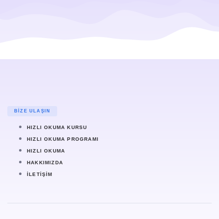
BIZE ULAŞIN
HIZLI OKUMA KURSU
HIZLI OKUMA PROGRAMI
HIZLI OKUMA
HAKKIMIZDA
İLETIŞIM