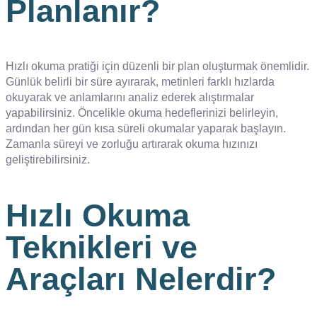
Planlanır?
Hızlı okuma pratiği için düzenli bir plan oluşturmak önemlidir.
Günlük belirli bir süre ayırarak, metinleri farklı hızlarda
okuyarak ve anlamlarını analiz ederek alıştırmalar
yapabilirsiniz. Öncelikle okuma hedeflerinizi belirleyin,
ardından her gün kısa süreli okumalar yaparak başlayın.
Zamanla süreyi ve zorluğu artırarak okuma hızınızı
geliştirebilirsiniz.
Hızlı Okuma
Teknikleri ve
Araçları Nelerdir?