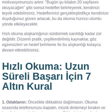
motivasyonunuzu artırır. "Bugün şu kitabın 20 sayfasını
okuyacağım" gibi somut hedefler belirleyerek, kendinizi
teşvik edebilirsiniz. Hedeflerinizi gerçekleştirdikçe kendinize
duyduğunuz güven artacak, bu da okuma hızınızı olumlu
yönde etkileyecektir.
Hızlı okuma alışkanlığınızı sürdürmek sanıldığı kadar zor
değildir. Düzenli pratik, çeşitlendirilmiş kaynaklar, göz
egzersizleri ve hedef belirleme ile bu alışkanlığı kolayca
devam ettirebilirsiniz.
Hızlı Okuma: Uzun
Süreli Başarı İçin 7
Altın Kural
1. Odaklanın:
Öncelikle dikkatiniz dağılmasın. Okuma
sırasında telefonunuzu kapatın, müzik dinlemeyi bırakın ve