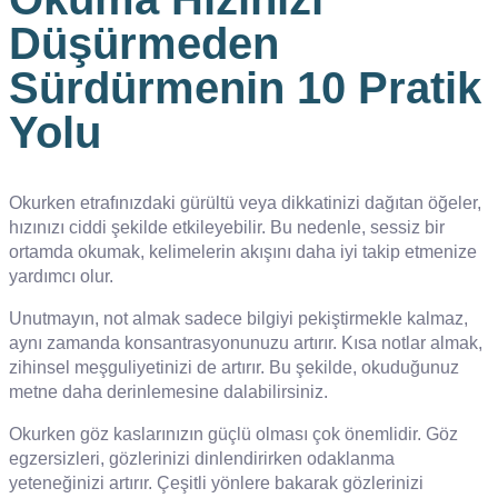
Düşürmeden
Sürdürmenin 10 Pratik
Yolu
Okurken etrafınızdaki gürültü veya dikkatinizi dağıtan öğeler,
hızınızı ciddi şekilde etkileyebilir. Bu nedenle, sessiz bir
ortamda okumak, kelimelerin akışını daha iyi takip etmenize
yardımcı olur.
Unutmayın, not almak sadece bilgiyi pekiştirmekle kalmaz,
aynı zamanda konsantrasyonunuzu artırır. Kısa notlar almak,
zihinsel meşguliyetinizi de artırır. Bu şekilde, okuduğunuz
metne daha derinlemesine dalabilirsiniz.
Okurken göz kaslarınızın güçlü olması çok önemlidir. Göz
egzersizleri, gözlerinizi dinlendirirken odaklanma
yeteneğinizi artırır. Çeşitli yönlere bakarak gözlerinizi