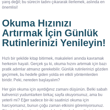
yarış değil; bu sürecin tadını çıkararak ilerlemek, aslında en
önemlisi!
Okuma Hızınızı
Artırmak İçin Günlük
Rutinlerinizi Yenileyin!
Hızlı bir şekilde kitap bitirmek, makaleleri anında kavramak
herkesin hayali. Gerçek şu ki, okuma hızını artırmak için bazı
pratik adımlar atmanız gerekebilir. Günlük rutinlerinizi gözden
geçirmek, bu hedefe giden yolda en etkili yöntemlerden
biridir. Peki, nereden başlayalım?
Her gün okuma için ayırdığınız zamanı düşünün. Belki sabah
kahvenizi yudumlarken birkaç sayfa okuyorsunuz, ama bu
yeterli mi? Eğer sadece bir-iki saatinizi okuma için
harcıyorsanız, bunun çoğu zaman etkisini göremiyorsunuz.