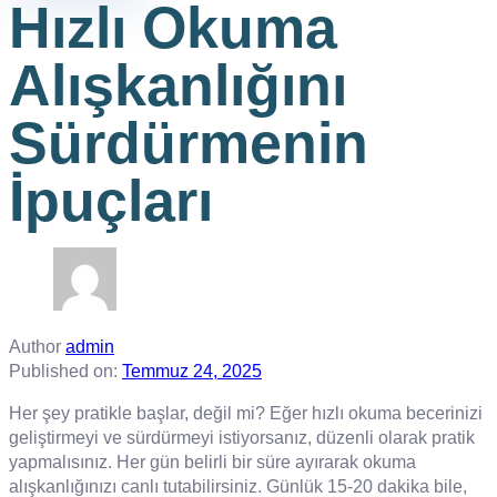
Hızlı Okuma
Alışkanlığını
Sürdürmenin
İpuçları
Author
admin
Published on:
Temmuz 24, 2025
Her şey pratikle başlar, değil mi? Eğer hızlı okuma becerinizi
geliştirmeyi ve sürdürmeyi istiyorsanız, düzenli olarak pratik
yapmalısınız. Her gün belirli bir süre ayırarak okuma
alışkanlığınızı canlı tutabilirsiniz. Günlük 15-20 dakika bile,