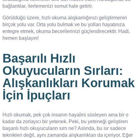
bağlantılar, ilerlemenizi somut hale getirir.
Görüldüğü üzere, hızlı okuma alışkanlığınızı geliştirmenin
birçok yolu var. Orta yolu bulmak ve bu yolları hayatınıza
entegre etmek, okuma becerilerinizi güçlendirecektir. Hadi,
hemen başlayın!
Başarılı Hızlı
Okuyucuların Sırları:
Alışkanlıkları Korumak
İçin İpuçları
Hızlı okumak, pek çok insanın hayalini süsleyen ama bir o
kadar da zorlayıcı bir yetenek. Peki, bu yeteneği geliştiren
başarılı hızlı okuyucuların sırrı ne? Aslında, bu sır sadece
teknikleri değil, aynı zamanda alışkanlıkları da içeriyor. Eğer