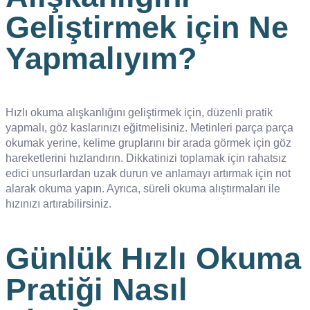
Geliştirmek için Ne
Yapmalıyım?
Hızlı okuma alışkanlığını geliştirmek için, düzenli pratik
yapmalı, göz kaslarınızı eğitmelisiniz. Metinleri parça parça
okumak yerine, kelime gruplarını bir arada görmek için göz
hareketlerini hızlandırın. Dikkatinizi toplamak için rahatsız
edici unsurlardan uzak durun ve anlamayı artırmak için not
alarak okuma yapın. Ayrıca, süreli okuma alıştırmaları ile
hızınızı artırabilirsiniz.
Günlük Hızlı Okuma
Pratiği Nasıl