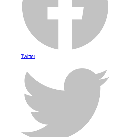
Twitter