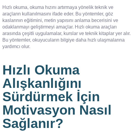
Hızlı okuma, okuma hızını artırmaya yönelik teknik ve
araçların kullanılmasını ifade eder. Bu yöntemler, göz
kaslarının eğitimini, metin yapısını anlama becerisini ve
odaklanmayı geliştirmeyi amaçlar. Hızlı okuma araçları
arasında çeşitli uygulamalar, kurslar ve teknik kitaplar yer alır.
Bu yöntemler, okuyucuların bilgiye daha hızlı ulaşmalarına
yardımcı olur.
Hızlı Okuma
Alışkanlığını
Sürdürmek İçin
Motivasyon Nasıl
Sağlanır?