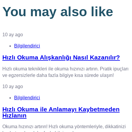
You may also like
10 ay ago
Bilgilendirici
Hızlı Okuma Alışkanlığı Nasıl Kazanılır?
Hızlı okuma teknikleri ile okuma hızınızı artırın. Pratik ipuçları
ve egzersizlerle daha fazla bilgiye kısa sürede ulaşın!
10 ay ago
Bilgilendirici
Hızlı Okuma ile Anlamayı Kaybetmeden
Hızlanın
Okuma hızınızı artırın! Hızlı okuma yöntemleriyle, dikkatinizi