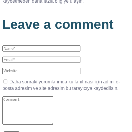
kaybetmeden daha fazla bilgiye ulaşın.
Leave a comment
Daha sonraki yorumlarımda kullanılması için adım, e-
posta adresim ve site adresim bu tarayıcıya kaydedilsin.