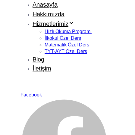
Anasayfa
Hakkımızda
Hizmetlerimiz
Hızlı Okuma Programı
İlkokul Özel Ders
Matematik Özel Ders
TYT-AYT Özel Ders
Blog
İletişim
Facebook