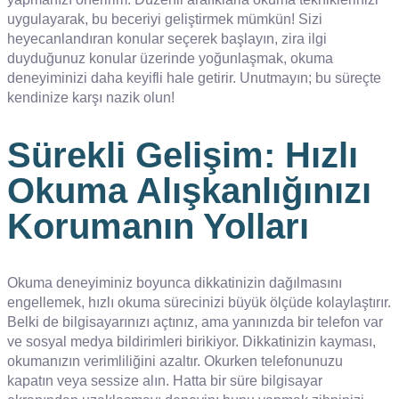
uygulayarak, bu beceriyi geliştirmek mümkün! Sizi
heyecanlandıran konular seçerek başlayın, zira ilgi
duyduğunuz konular üzerinde yoğunlaşmak, okuma
deneyiminizi daha keyifli hale getirir. Unutmayın; bu süreçte
kendinize karşı nazik olun!
Sürekli Gelişim: Hızlı
Okuma Alışkanlığınızı
Korumanın Yolları
Okuma deneyiminiz boyunca dikkatinizin dağılmasını
engellemek, hızlı okuma sürecinizi büyük ölçüde kolaylaştırır.
Belki de bilgisayarınızı açtınız, ama yanınızda bir telefon var
ve sosyal medya bildirimleri birikiyor. Dikkatinizin kayması,
okumanızın verimliliğini azaltır. Okurken telefonunuzu
kapatın veya sessize alın. Hatta bir süre bilgisayar