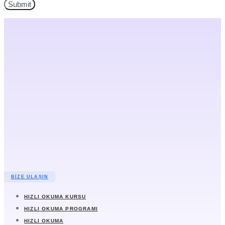
BIZE ULAŞIN
HIZLI OKUMA KURSU
HIZLI OKUMA PROGRAMI
HIZLI OKUMA