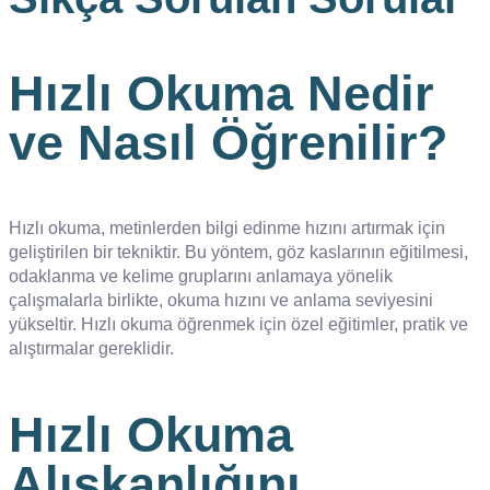
Hızlı Okuma Nedir
ve Nasıl Öğrenilir?
Hızlı okuma, metinlerden bilgi edinme hızını artırmak için
geliştirilen bir tekniktir. Bu yöntem, göz kaslarının eğitilmesi,
odaklanma ve kelime gruplarını anlamaya yönelik
çalışmalarla birlikte, okuma hızını ve anlama seviyesini
yükseltir. Hızlı okuma öğrenmek için özel eğitimler, pratik ve
alıştırmalar gereklidir.
Hızlı Okuma
Alışkanlığını