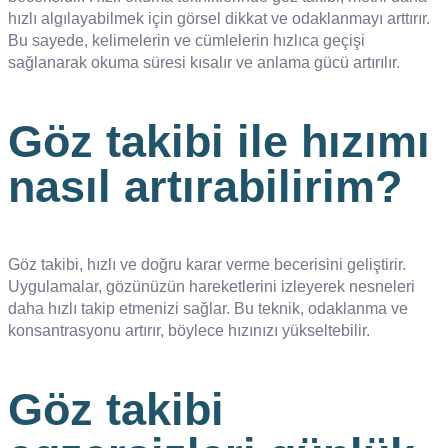
hızlı algılayabilmek için görsel dikkat ve odaklanmayı arttırır.
Bu sayede, kelimelerin ve cümlelerin hızlıca geçişi
sağlanarak okuma süresi kısalır ve anlama gücü artırılır.
Göz takibi ile hızımı
nasıl artırabilirim?
Göz takibi, hızlı ve doğru karar verme becerisini geliştirir.
Uygulamalar, gözünüzün hareketlerini izleyerek nesneleri
daha hızlı takip etmenizi sağlar. Bu teknik, odaklanma ve
konsantrasyonu artırır, böylece hızınızı yükseltebilir.
Göz takibi