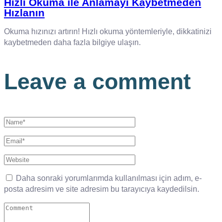
Hızlı Okuma ile Anlamayı Kaybetmeden
Hızlanın
Okuma hızınızı artırın! Hızlı okuma yöntemleriyle, dikkatinizi
kaybetmeden daha fazla bilgiye ulaşın.
Leave a comment
Daha sonraki yorumlarımda kullanılması için adım, e-
posta adresim ve site adresim bu tarayıcıya kaydedilsin.