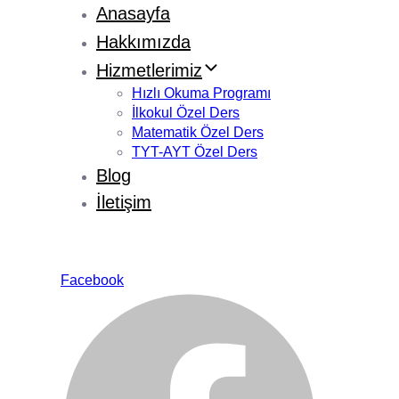
Anasayfa
Hakkımızda
Hizmetlerimiz
Hızlı Okuma Programı
İlkokul Özel Ders
Matematik Özel Ders
TYT-AYT Özel Ders
Blog
İletişim
Facebook