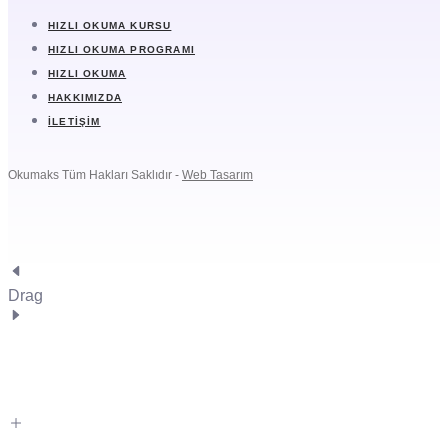
HIZLI OKUMA KURSU
HIZLI OKUMA PROGRAMI
HIZLI OKUMA
HAKKIMIZDA
İLETIŞIM
Okumaks Tüm Hakları Saklıdır -
Web Tasarım
Drag