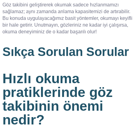
Göz takibini geliştirerek okumak sadece hızlanmamızı
sağlamaz; aynı zamanda anlama kapasitemizi de artırabilir.
Bu konuda uygulayacağımız basit yöntemler, okumayı keyifli
bir hale getirir. Unutmayın, gözleriniz ne kadar iyi çalışırsa,
okuma deneyiminiz de o kadar başarılı olur!
Sıkça Sorulan Sorular
Hızlı okuma
pratiklerinde göz
takibinin önemi
nedir?