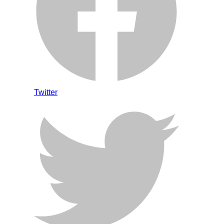
Twitter