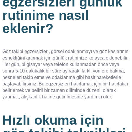
egzersizleri günlük
rutinime nasıl
eklenir?
Göz takibi egzersizleri, görsel odaklanmayı ve göz kaslarının
esnekliğini artırmak için günlük rutininize kolayca eklenebilir.
Her gün, bilgisayar veya telefon kullanmadan önce veya
sonra 5-10 dakikalık bir süre ayırarak, farklı yönlere bakma,
nesneleri takip etme ve odaklanma gibi basit hareketlerle
başlayabilirsiniz. Bu egzersizleri hatırlamak için bir hatırlatıcı
belirlemek ve belirli bir zaman diliminde düzenli olarak
yapmak, alışkanlık haline getirilmesine yardımcı olur.
Hızlı okuma için