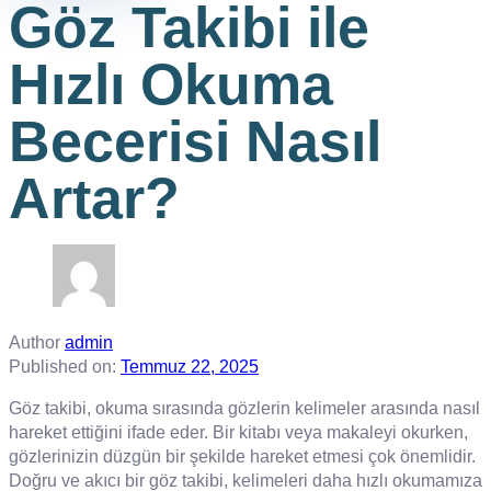
Göz Takibi ile
Hızlı Okuma
Becerisi Nasıl
Artar?
Author
admin
Published on:
Temmuz 22, 2025
Göz takibi, okuma sırasında gözlerin kelimeler arasında nasıl
hareket ettiğini ifade eder. Bir kitabı veya makaleyi okurken,
gözlerinizin düzgün bir şekilde hareket etmesi çok önemlidir.
Doğru ve akıcı bir göz takibi, kelimeleri daha hızlı okumamıza