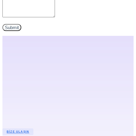
BIZE ULAŞIN