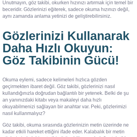
Unutmayın, göz takibi, okurken hızınızı artırmak için temel bir
beceridir. Gözlerinizi eğiterek, sadece okuma hızınızı değil,
aynı zamanda anlama yetinizi de geliştirebilirsiniz.
Gözlerinizi Kullanarak
Daha Hızlı Okuyun:
Göz Takibinin Gücü!
Okuma eylemi, sadece kelimeleri hızlıca gözden
geçirmekten ibaret değil. Göz takibi, gözlerinizi nasıl
kullandığınızla doğrudan bağlantılı bir yetenek. Belki de şu
an yanınızdaki kitabı veya makaleyi daha hızlı
okuyabilmenizi sağlayan bir anahtar var. Peki, gözlerimizi
nasıl kullanmalıyız?
Göz takibi, okuma sırasında gözlerinizin metin üzerinde ne
kadar etkili hareket ettiğini ifade eder. Kalabalık bir metin