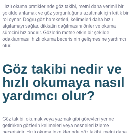
Hızlı okuma pratiklerinde göz takibi, metni daha verimli bir
şekilde anlamak ve göz yorgunluğunu azaltmak için kritik bir
rol oynar. Doğru göz hareketleri, kelimeleri daha hızlı
algılamayı sağlar, dikkatin dağılmasını önler ve okuma
sürecini hızlandırır. Gözlerin metne etkin bir şekilde
odaklanması, hızlı okuma becerisinin gelişmesine yardımcı
olur.
Göz takibi nedir ve
hızlı okumaya nasıl
yardımcı olur?
Göz takibi, okumak veya yazmak gibi görevleri yerine
getirirken gözlerin kelimeleri veya nesneleri izleme
becerisidir. Hızlı okuma tekniklerinde göz takibi, metni daha