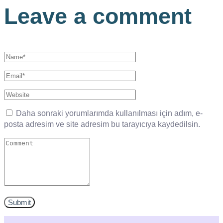
Leave a comment
Daha sonraki yorumlarımda kullanılması için adım, e-
posta adresim ve site adresim bu tarayıcıya kaydedilsin.