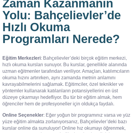
Zaman Kazanmanın
Yolu: Bahçelievler’de
Hızlı Okuma
Programları Nerede?
Eğitim Merkezleri
: Bahçelievler’deki birçok eğitim merkezi,
hızlı okuma kursları sunuyor. Bu kurslar, genellikle alanında
uzman eğitmenler tarafından veriliyor. Amaçları, katılımcıların
okuma hızını artırırken, aynı zamanda metnin anlamını
kavrayabilmelerini sağlamak. Eğitimciler, özel teknikler ve
yöntemler kullanarak katılanların potansiyellerini en üst
düzeye çıkarmayı hedefliyor. Bu tür bir eğitim almak, hem
öğrenciler hem de profesyoneller için oldukça faydalı.
Online Seçenekler
: Eğer yoğun bir programınız varsa ve yüz
yüze eğitim almakta zorlanıyorsanız, Bahçelievler’deki bazı
kurslar online da sunuluyor! Online hız okumayı öğrenmek,