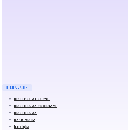
BIZE ULAŞIN
HIZLI OKUMA KURSU
HIZLI OKUMA PROGRAMI
HIZLI OKUMA
HAKKIMIZDA
İLETIŞIM