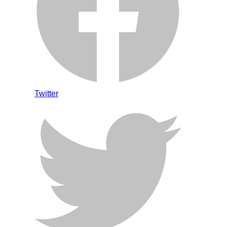
Twitter