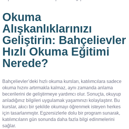
Okuma
Alışkanlıklarınızı
Geliştirin: Bahçelievler
Hızlı Okuma Eğitimi
Nerede?
Bahçelievler’deki hızlı okuma kursları, katılımcılara sadece
okuma hızını artırmakla kalmaz, aynı zamanda anlama
becerilerini de geliştirmeye yardımcı olur. Sonuçta, okuyup
anladığınız bilgileri uygulamak yaşamınızı kolaylaştırır. Bu
kurslar, akıcı bir şekilde okumayı öğrenmek isteyen herkes
için tasarlanmıştır. Egzersizlerle dolu bir program sunarak,
katılımcıların gün sonunda daha fazla bilgi edinmelerini
sağlar.