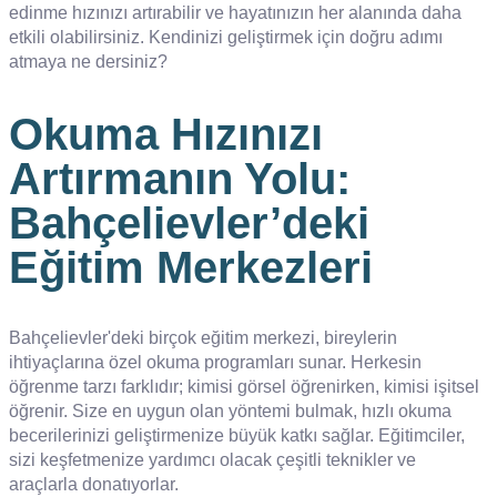
edinme hızınızı artırabilir ve hayatınızın her alanında daha
etkili olabilirsiniz. Kendinizi geliştirmek için doğru adımı
atmaya ne dersiniz?
Okuma Hızınızı
Artırmanın Yolu:
Bahçelievler’deki
Eğitim Merkezleri
Bahçelievler'deki birçok eğitim merkezi, bireylerin
ihtiyaçlarına özel okuma programları sunar. Herkesin
öğrenme tarzı farklıdır; kimisi görsel öğrenirken, kimisi işitsel
öğrenir. Size en uygun olan yöntemi bulmak, hızlı okuma
becerilerinizi geliştirmenize büyük katkı sağlar. Eğitimciler,
sizi keşfetmenize yardımcı olacak çeşitli teknikler ve
araçlarla donatıyorlar.