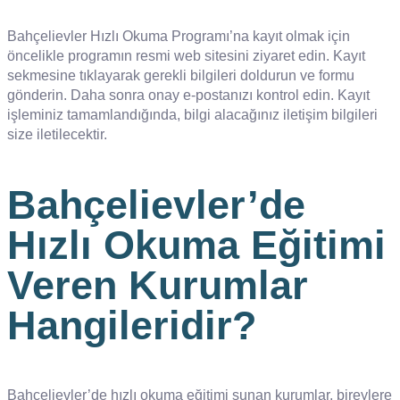
Bahçelievler Hızlı Okuma Programı’na kayıt olmak için
öncelikle programın resmi web sitesini ziyaret edin. Kayıt
sekmesine tıklayarak gerekli bilgileri doldurun ve formu
gönderin. Daha sonra onay e-postanızı kontrol edin. Kayıt
işleminiz tamamlandığında, bilgi alacağınız iletişim bilgileri
size iletilecektir.
Bahçelievler’de
Hızlı Okuma Eğitimi
Veren Kurumlar
Hangileridir?
Bahçelievler’de hızlı okuma eğitimi sunan kurumlar, bireylere