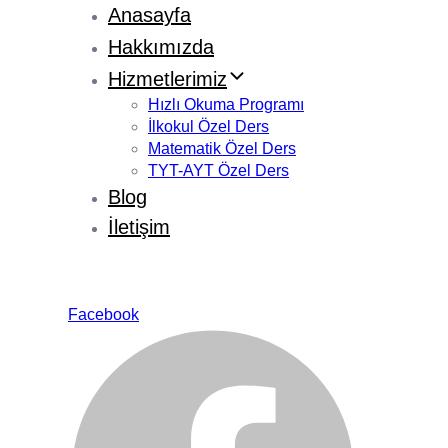
Anasayfa
Hakkımızda
Hizmetlerimiz
Hızlı Okuma Programı
İlkokul Özel Ders
Matematik Özel Ders
TYT-AYT Özel Ders
Blog
İletişim
Facebook