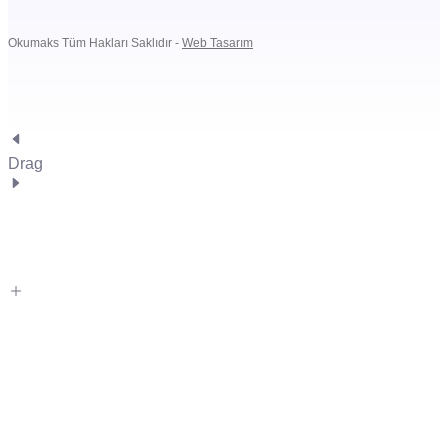
Okumaks Tüm Hakları Saklıdır -
Web Tasarım
Drag