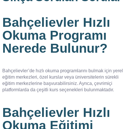
Bahçelievler Hızlı
Okuma Programı
Nerede Bulunur?
Bahçelievler’de hızlı okuma programlarını bulmak için yerel
eğitim merkezleri, özel kurslar veya üniversitelerin sürekli
eğitim merkezlerine başvurabilirsiniz. Ayrıca, çevrimiçi
platformlarda da çeşitli kurs seçenekleri bulunmaktadır.
Bahçelievler Hızlı
Okuma Eğitimi