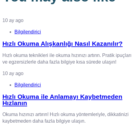
10 ay ago
Bilgilendirici
Hızlı Okuma Alışkanlığı Nasıl Kazanılır?
Hızlı okuma teknikleri ile okuma hızınızı artırın. Pratik ipuçları
ve egzersizlerle daha fazla bilgiye kısa sürede ulaşın!
10 ay ago
Bilgilendirici
Hızlı Okuma ile Anlamayı Kaybetmeden
Hızlanın
Okuma hızınızı artırın! Hızlı okuma yöntemleriyle, dikkatinizi
kaybetmeden daha fazla bilgiye ulaşın.