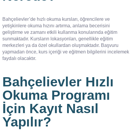
Bahçelievler’de hızlı okuma kursları, öğrencilere ve
yetişkinlere okuma hızını artırma, anlama becerisini
geliştirme ve zamanı etkili kullanma konularında eğitim
sunmaktadır. Kursların lokasyonları, genellikle eğitim
merkezleri ya da özel okullardan oluşmaktadır. Başvuru
yapmadan önce, kurs içeriği ve eğitmen bilgilerini incelemek
faydalı olacaktır.
Bahçelievler Hızlı
Okuma Programı
İçin Kayıt Nasıl
Yapılır?