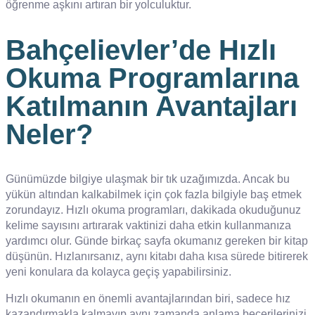
öğrenme aşkını artıran bir yolculuktur.
Bahçelievler’de Hızlı
Okuma Programlarına
Katılmanın Avantajları
Neler?
Günümüzde bilgiye ulaşmak bir tık uzağımızda. Ancak bu
yükün altından kalkabilmek için çok fazla bilgiyle baş etmek
zorundayız. Hızlı okuma programları, dakikada okuduğunuz
kelime sayısını artırarak vaktinizi daha etkin kullanmanıza
yardımcı olur. Günde birkaç sayfa okumanız gereken bir kitap
düşünün. Hızlanırsanız, aynı kitabı daha kısa sürede bitirerek
yeni konulara da kolayca geçiş yapabilirsiniz.
Hızlı okumanın en önemli avantajlarından biri, sadece hız
kazandırmakla kalmayıp aynı zamanda anlama becerilerinizi