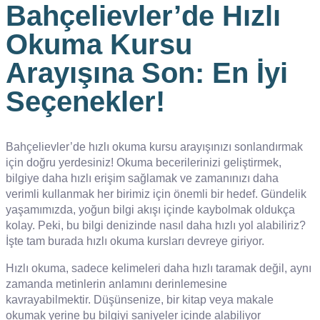
Bahçelievler’de Hızlı
Okuma Kursu
Arayışına Son: En İyi
Seçenekler!
Bahçelievler’de hızlı okuma kursu arayışınızı sonlandırmak
için doğru yerdesiniz! Okuma becerilerinizi geliştirmek,
bilgiye daha hızlı erişim sağlamak ve zamanınızı daha
verimli kullanmak her birimiz için önemli bir hedef. Gündelik
yaşamımızda, yoğun bilgi akışı içinde kaybolmak oldukça
kolay. Peki, bu bilgi denizinde nasıl daha hızlı yol alabiliriz?
İşte tam burada hızlı okuma kursları devreye giriyor.
Hızlı okuma, sadece kelimeleri daha hızlı taramak değil, aynı
zamanda metinlerin anlamını derinlemesine
kavrayabilmektir. Düşünsenize, bir kitap veya makale
okumak yerine bu bilgiyi saniyeler içinde alabiliyor