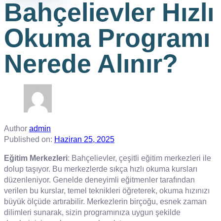
Bahçelievler Hızlı
Okuma Programı
Nerede Alınır?
Author
admin
Published on:
Haziran 25, 2025
Eğitim Merkezleri
: Bahçelievler, çeşitli eğitim merkezleri ile
dolup taşıyor. Bu merkezlerde sıkça hızlı okuma kursları
düzenleniyor. Genelde deneyimli eğitmenler tarafından
verilen bu kurslar, temel teknikleri öğreterek, okuma hızınızı
büyük ölçüde artırabilir. Merkezlerin birçoğu, esnek zaman
dilimleri sunarak, sizin programınıza uygun şekilde