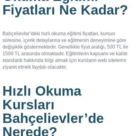
Fiyatları Ne Kadar?
Bahçelievler’deki hızlı okuma eğitimi fiyatları, kursun
süresine, içerik detaylarına ve eğitmenin deneyimine göre
değişiklik göstermektedir. Genellikle fiyat aralığı, 500 TL ile
1500 TL arasında olmaktadır. Eğitimlerin kapsamı ve kalite
standardı hakkında bilgi almak için kursların web sitelerini
ziyaret etmek faydalı olacaktır.
Hızlı Okuma
Kursları
Bahçelievler’de
Nerede?