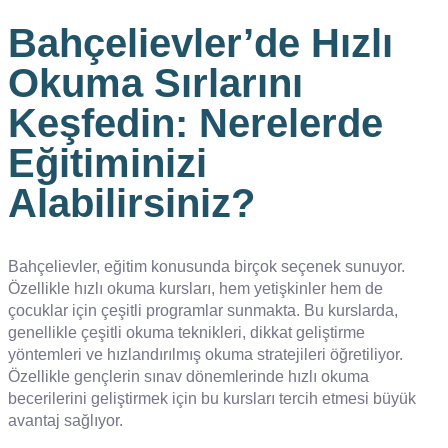
Bahçelievler’de Hızlı
Okuma Sırlarını
Keşfedin: Nerelerde
Eğitiminizi
Alabilirsiniz?
Bahçelievler, eğitim konusunda birçok seçenek sunuyor.
Özellikle hızlı okuma kursları, hem yetişkinler hem de
çocuklar için çeşitli programlar sunmakta. Bu kurslarda,
genellikle çeşitli okuma teknikleri, dikkat geliştirme
yöntemleri ve hızlandırılmış okuma stratejileri öğretiliyor.
Özellikle gençlerin sınav dönemlerinde hızlı okuma
becerilerini geliştirmek için bu kursları tercih etmesi büyük
avantaj sağlıyor.